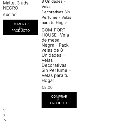
Malte, 3 uds.
NEGRO
€
40.00
COMPRAR
EL
COM-FORT
PRODUCTO
HOUSE- Vela
de mesa
Negra – Pack
velas de 8
Unidades –
Velas
Decorativas
Sin Perfume –
Velas para tu
Hogar
€
8.00
COMPRAR
EL
PRODUCTO
1
2