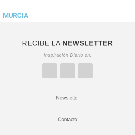
MURCIA
RECIBE LA
NEWSLETTER
Inspiración Diario en:
Newsletter
Contacto