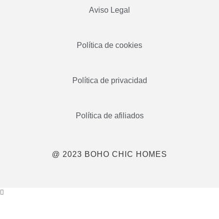
Aviso Legal
Política de cookies
Política de privacidad
Política de afiliados
@ 2023 BOHO CHIC HOMES