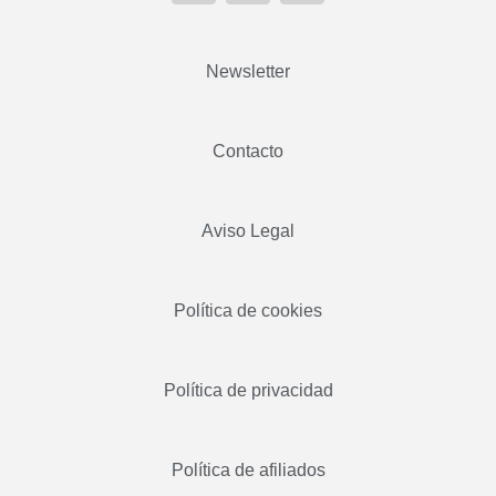
Newsletter
Contacto
Aviso Legal
Política de cookies
Política de privacidad
Política de afiliados