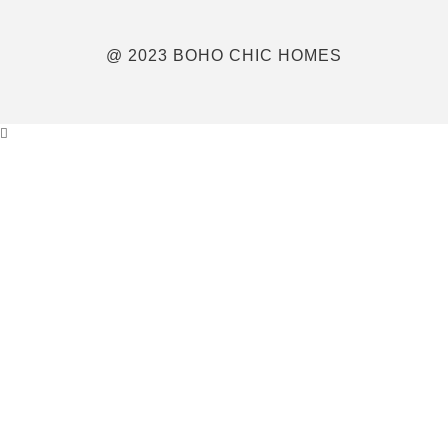
@ 2023 BOHO CHIC HOMES