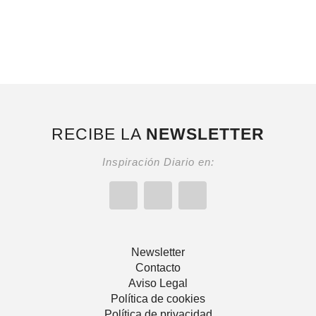
RECIBE LA
NEWSLETTER
Inspiración Diario en:
Newsletter
Contacto
Aviso Legal
Política de cookies
Política de privacidad