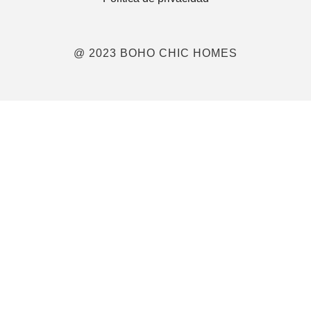
@ 2023 BOHO CHIC HOMES