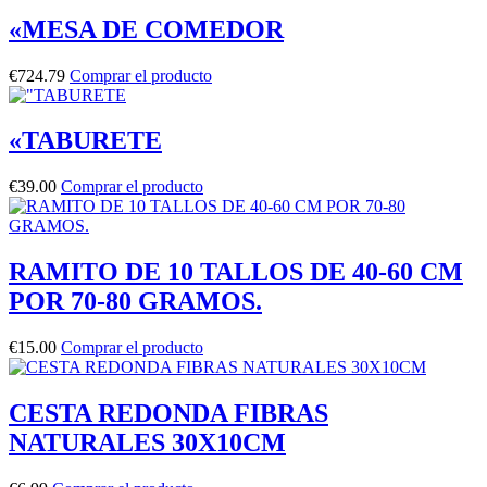
«MESA DE COMEDOR
€
724.79
Comprar el producto
«TABURETE
€
39.00
Comprar el producto
RAMITO DE 10 TALLOS DE 40-60 CM
POR 70-80 GRAMOS.
€
15.00
Comprar el producto
CESTA REDONDA FIBRAS
NATURALES 30X10CM