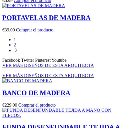
€
6.99
Comprar el producto
PORTAVELAS DE MADERA
€
39.00
Comprar el producto
1
2
Facebook
Twitter
Pinterest
Youtube
VER MÁS DISEÑOS DE ESTA ARQUITECTA
VER MÁS DISEÑOS DE ESTA ARQUITECTA
BANCO DE MADERA
€
229.00
Comprar el producto
FUNDA DESENFUNDABLE TEJIDA A