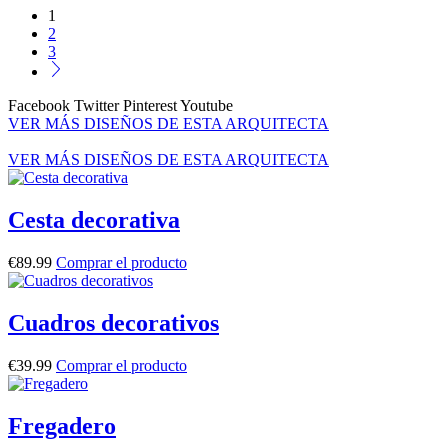
1
2
3
Facebook
Twitter
Pinterest
Youtube
VER MÁS DISEÑOS DE ESTA ARQUITECTA
VER MÁS DISEÑOS DE ESTA ARQUITECTA
Cesta decorativa
€
89.99
Comprar el producto
Cuadros decorativos
€
39.99
Comprar el producto
Fregadero