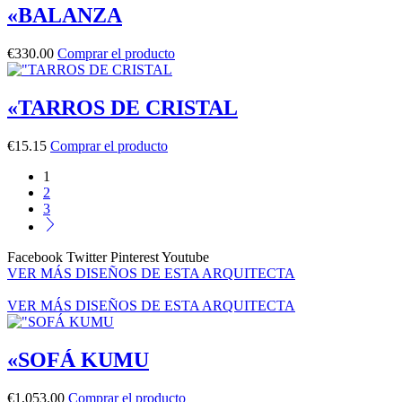
«BALANZA
€
330.00
Comprar el producto
«TARROS DE CRISTAL
€
15.15
Comprar el producto
1
2
3
Facebook
Twitter
Pinterest
Youtube
VER MÁS DISEÑOS DE ESTA ARQUITECTA
VER MÁS DISEÑOS DE ESTA ARQUITECTA
«SOFÁ KUMU
€
1,053.00
Comprar el producto