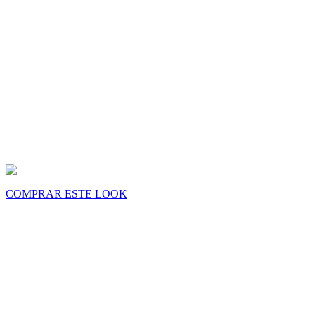
COMPRAR ESTE LOOK