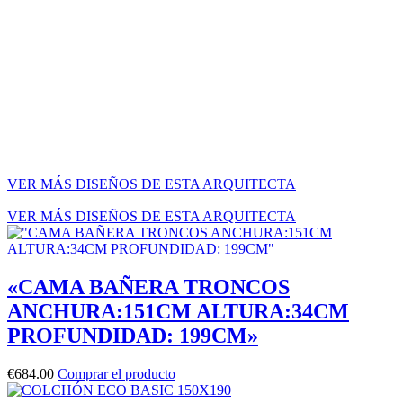
VER MÁS DISEÑOS DE ESTA ARQUITECTA
VER MÁS DISEÑOS DE ESTA ARQUITECTA
«CAMA BAÑERA TRONCOS
ANCHURA:151CM ALTURA:34CM
PROFUNDIDAD: 199CM»
€
684.00
Comprar el producto