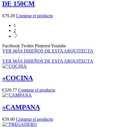
DE 150CM
€
79.28
Comprar el producto
1
2
Facebook
Twitter
Pinterest
Youtube
VER MÁS DISEÑOS DE ESTA ARQUITECTA
VER MÁS DISEÑOS DE ESTA ARQUITECTA
«COCINA
€
320.77
Comprar el producto
«CAMPANA
€
59.90
Comprar el producto