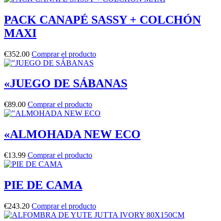
PACK CANAPÉ SASSY + COLCHÓN
MAXI
€
352.00
Comprar el producto
«JUEGO DE SÁBANAS
€
89.00
Comprar el producto
«ALMOHADA NEW ECO
€
13.99
Comprar el producto
PIE DE CAMA
€
243.20
Comprar el producto