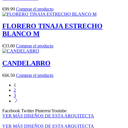
€
99.99
Comprar el producto
FLORERO TINAJA ESTRECHO
BLANCO M
€
33.00
Comprar el producto
CANDELABRO
€
66.50
Comprar el producto
1
2
3
Facebook
Twitter
Pinterest
Youtube
VER MÁS DISEÑOS DE ESTA ARQUITECTA
VER MÁS DISEÑOS DE ESTA ARQUITECTA