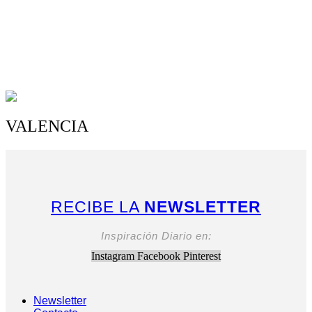
VALENCIA
RECIBE LA
NEWSLETTER
Inspiración Diario en:
Instagram
Facebook
Pinterest
Newsletter