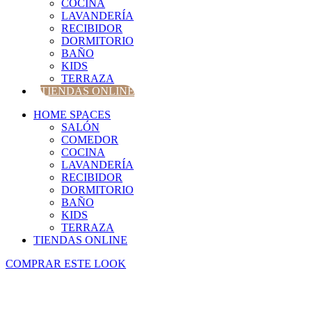
COCINA
LAVANDERÍA
RECIBIDOR
DORMITORIO
BAÑO
KIDS
TERRAZA
TIENDAS ONLINE
HOME SPACES
SALÓN
COMEDOR
COCINA
LAVANDERÍA
RECIBIDOR
DORMITORIO
BAÑO
KIDS
TERRAZA
TIENDAS ONLINE
COMPRAR ESTE LOOK