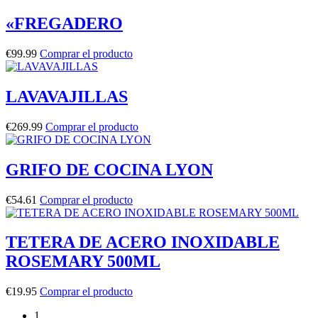
«FREGADERO
€
99.99
Comprar el producto
LAVAVAJILLAS
€
269.99
Comprar el producto
GRIFO DE COCINA LYON
€
54.61
Comprar el producto
TETERA DE ACERO INOXIDABLE
ROSEMARY 500ML
€
19.95
Comprar el producto
1