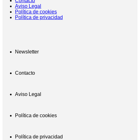
Contacto
Aviso Legal
Política de cookies
Política de privacidad
Newsletter
Contacto
Aviso Legal
Política de cookies
Política de privacidad