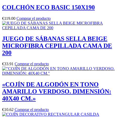
COLCHÓN ECO BASIC 150X190
€
119.00
Comprar el producto
JUEGO DE SÁBANAS SELLA BEIGE
MICROFIBRA CEPILLADA CAMA DE
200
€
33.91
Comprar el producto
«COJÍN DE ALGODÓN EN TONO
AMARILLO VERDOSO. DIMENSIÓN:
40X40 CM.»
€
10.62
Comprar el producto