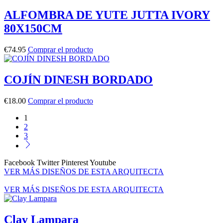
ALFOMBRA DE YUTE JUTTA IVORY
80X150CM
€
74.95
Comprar el producto
COJÍN DINESH BORDADO
€
18.00
Comprar el producto
1
2
3
Facebook
Twitter
Pinterest
Youtube
VER MÁS DISEÑOS DE ESTA ARQUITECTA
VER MÁS DISEÑOS DE ESTA ARQUITECTA
Clay Lampara