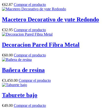
€
62.87
Comprar el producto
Macetero Decorativo de yute Redondo
€
32.95
Comprar el producto
Decoracion Pared Fibra Metal
€
60.00
Comprar el producto
Bañera de resina
€
3,450.00
Comprar el producto
Taburete bajo
€
49.00
Comprar el producto