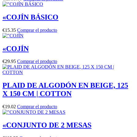
«COJÍN BÁSICO
€
15.35
Comprar el producto
«COJÍN
€
29.95
Comprar el producto
PLAID DE ALGODÓN EN BEIGE, 125
X 150 CM | COTTON
€
19.02
Comprar el producto
«CONJUNTO DE 2 MESAS