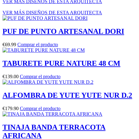
VER MÁS DISEÑOS DE ESTA ARQUITECTA
VER MÁS DISEÑOS DE ESTA ARQUITECTA
PUF DE PUNTO ARTESANAL DORI
€
69.99
Comprar el producto
TABURETE PURE NATURE 48 CM
€
139.00
Comprar el producto
ALFOMBRA DE YUTE YUTE NUR D.2
€
179.90
Comprar el producto
TINAJA BANDA TERRACOTA
AFRICANA