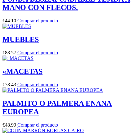
MANO CON FLECOS.
€
44.10
Comprar el producto
MUEBLES
€
88.57
Comprar el producto
«MACETAS
€
78.43
Comprar el producto
PALMITO O PALMERA ENANA
EUROPEA
€
48.99
Comprar el producto