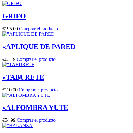
GRIFO
€
195.00
Comprar el producto
«APLIQUE DE PARED
€
63.19
Comprar el producto
«TABURETE
€
110.00
Comprar el producto
«ALFOMBRA YUTE
€
54.99
Comprar el producto