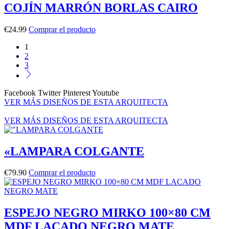
COJÍN MARRÓN BORLAS CAIRO
€
24.99
Comprar el producto
1
2
3
Facebook
Twitter
Pinterest
Youtube
VER MÁS DISEÑOS DE ESTA ARQUITECTA
VER MÁS DISEÑOS DE ESTA ARQUITECTA
«LAMPARA COLGANTE
€
79.90
Comprar el producto
ESPEJO NEGRO MIRKO 100×80 CM
MDF LACADO NEGRO MATE