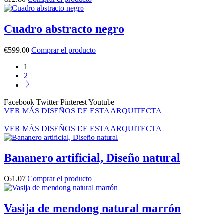
Cuadro abstracto negro
€
599.00
Comprar el producto
1
2
Facebook
Twitter
Pinterest
Youtube
VER MÁS DISEÑOS DE ESTA ARQUITECTA
VER MÁS DISEÑOS DE ESTA ARQUITECTA
Bananero artificial, Diseño natural
€
61.07
Comprar el producto
Vasija de mendong natural marrón