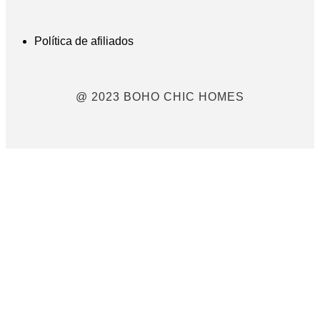
Política de afiliados
@ 2023 BOHO CHIC HOMES