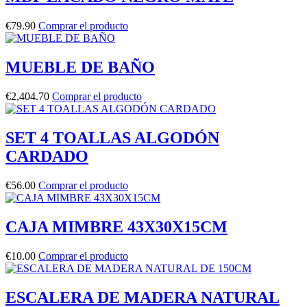
€
79.90
Comprar el producto
MUEBLE DE BAÑO
€
2,404.70
Comprar el producto
SET 4 TOALLAS ALGODÓN
CARDADO
€
56.00
Comprar el producto
CAJA MIMBRE 43X30X15CM
€
10.00
Comprar el producto
ESCALERA DE MADERA NATURAL