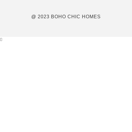
@ 2023 BOHO CHIC HOMES