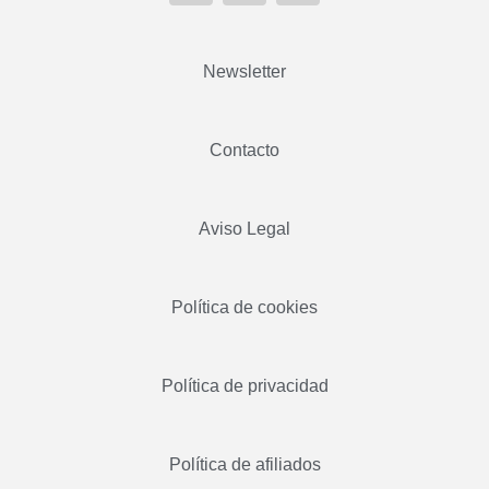
Newsletter
Contacto
Aviso Legal
Política de cookies
Política de privacidad
Política de afiliados