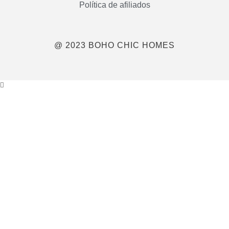
Política de afiliados
@ 2023 BOHO CHIC HOMES