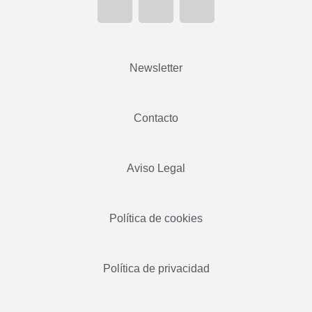
Newsletter
Contacto
Aviso Legal
Política de cookies
Política de privacidad