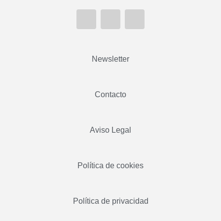
Newsletter
Contacto
Aviso Legal
Política de cookies
Política de privacidad