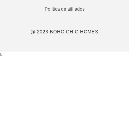
Política de afiliados
@ 2023 BOHO CHIC HOMES