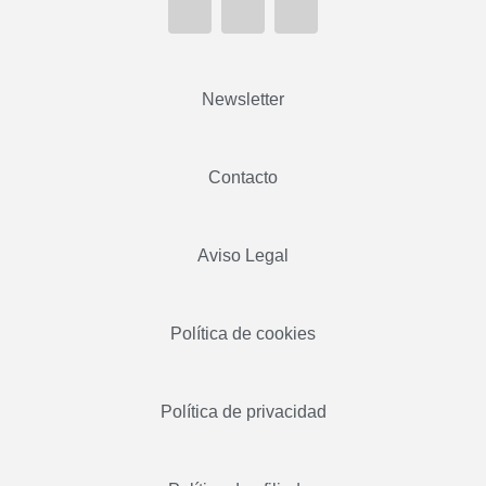
Newsletter
Contacto
Aviso Legal
Política de cookies
Política de privacidad