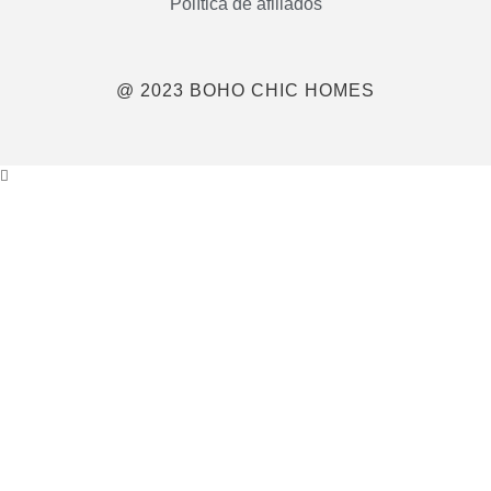
Política de afiliados
@ 2023 BOHO CHIC HOMES