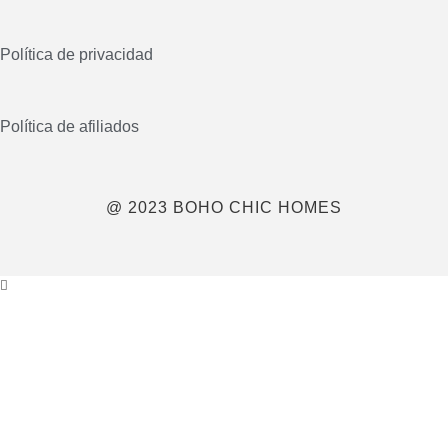
Política de privacidad
Política de afiliados
@ 2023 BOHO CHIC HOMES