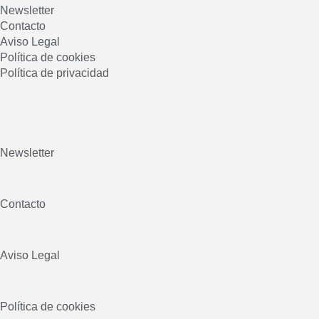
Newsletter
Contacto
Aviso Legal
Política de cookies
Política de privacidad
Newsletter
Contacto
Aviso Legal
Política de cookies