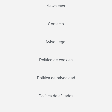
Newsletter
Contacto
Aviso Legal
Política de cookies
Política de privacidad
Política de afiliados