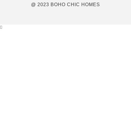
@ 2023 BOHO CHIC HOMES