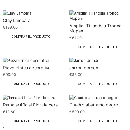
Clay Lampara
Ampliar Tillandsia Tronco
€
199.00
Mopani
COMPRAR EL PRODUCTO
€
61.00
COMPRAR EL PRODUCTO
Pieza etnica decorativa
Jarron dorado
€
99.00
€
83.00
COMPRAR EL PRODUCTO
COMPRAR EL PRODUCTO
Rama artificial Flor de cera
Cuadro abstracto negro
€
12.80
€
599.00
COMPRAR EL PRODUCTO
COMPRAR EL PRODUCTO
1