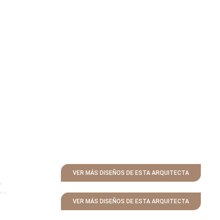
VER MÁS DISEÑOS DE ESTA ARQUITECTA
VER MÁS DISEÑOS DE ESTA ARQUITECTA