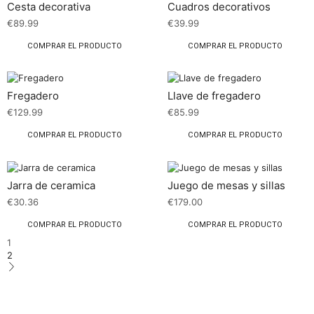
Cesta decorativa
Cuadros decorativos
€
89.99
€
39.99
COMPRAR EL PRODUCTO
COMPRAR EL PRODUCTO
Fregadero
Llave de fregadero
€
129.99
€
85.99
COMPRAR EL PRODUCTO
COMPRAR EL PRODUCTO
Jarra de ceramica
Juego de mesas y sillas
€
30.36
€
179.00
COMPRAR EL PRODUCTO
COMPRAR EL PRODUCTO
1
2