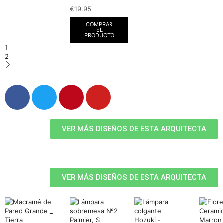
€
19.95
COMPRAR
EL
PRODUCTO
1
2
VER MÁS DISEÑOS DE ESTA ARQUITECTA
VER MÁS DISEÑOS DE ESTA ARQUITECTA