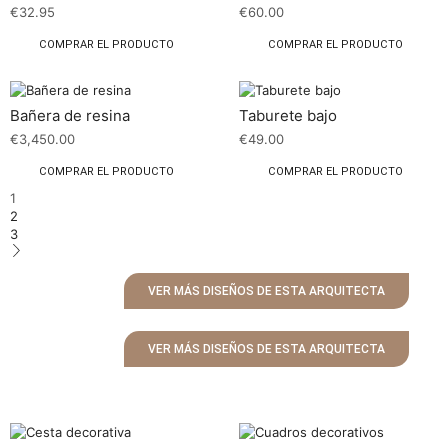
€
32.95
€
60.00
COMPRAR EL PRODUCTO
COMPRAR EL PRODUCTO
Bañera de resina
Taburete bajo
€
3,450.00
€
49.00
COMPRAR EL PRODUCTO
COMPRAR EL PRODUCTO
1
2
3
VER MÁS DISEÑOS DE ESTA ARQUITECTA
VER MÁS DISEÑOS DE ESTA ARQUITECTA