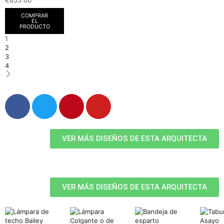
COMPRAR
EL
PRODUCTO
1
2
3
4
VER MÁS DISEÑOS DE ESTA ARQUITECTA
VER MÁS DISEÑOS DE ESTA ARQUITECTA