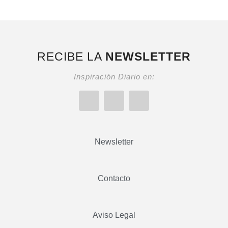
RECIBE LA
NEWSLETTER
Inspiración Diario en:
Newsletter
Contacto
Aviso Legal