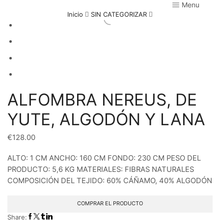
Menu
Inicio
SIN CATEGORIZAR
ALFOMBRA NEREUS, DE
YUTE, ALGODÓN Y LANA
€
128.00
ALTO: 1 CM ANCHO: 160 CM FONDO: 230 CM PESO DEL
PRODUCTO: 5,6 KG MATERIALES: FIBRAS NATURALES
COMPOSICIÓN DEL TEJIDO: 60% CÁÑAMO, 40% ALGODÓN
COMPRAR EL PRODUCTO
Share: