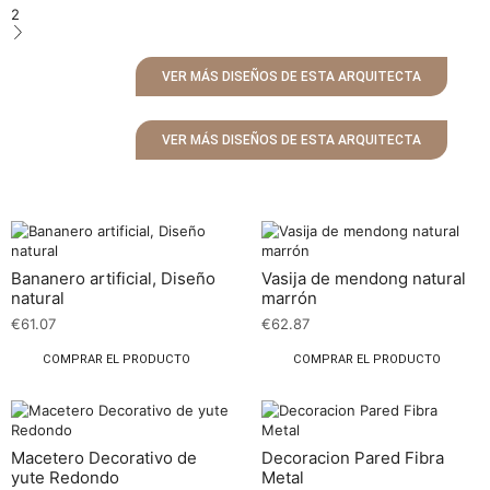
2
VER MÁS DISEÑOS DE ESTA ARQUITECTA
VER MÁS DISEÑOS DE ESTA ARQUITECTA
Bananero artificial, Diseño
Vasija de mendong natural
natural
marrón
€
61.07
€
62.87
COMPRAR EL PRODUCTO
COMPRAR EL PRODUCTO
Macetero Decorativo de
Decoracion Pared Fibra
yute Redondo
Metal