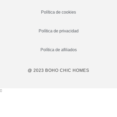
Política de cookies
Política de privacidad
Política de afiliados
@ 2023 BOHO CHIC HOMES