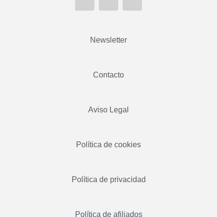
Newsletter
Contacto
Aviso Legal
Política de cookies
Política de privacidad
Política de afiliados