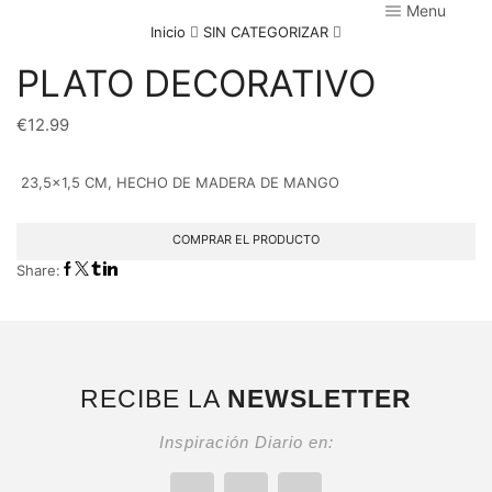
Menu
Inicio
SIN CATEGORIZAR
PLATO DECORATIVO
€
12.99
23,5×1,5 CM, HECHO DE MADERA DE MANGO
COMPRAR EL PRODUCTO
Share:
RECIBE LA
NEWSLETTER
Inspiración Diario en: