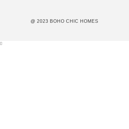
@ 2023 BOHO CHIC HOMES