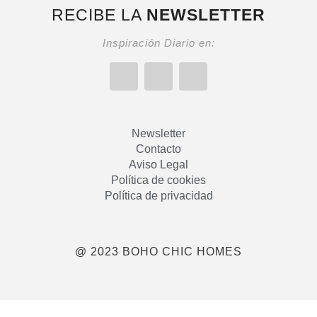
RECIBE LA
NEWSLETTER
Inspiración Diario en:
Newsletter
Contacto
Aviso Legal
Política de cookies
Política de privacidad
@ 2023 BOHO CHIC HOMES