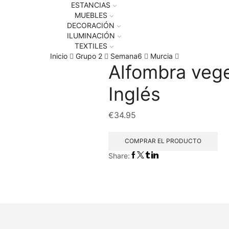
ESTANCIAS
MUEBLES
DECORACIÓN
ILUMINACIÓN
TEXTILES
Inicio
Grupo 2
Semana6
Murcia
Alfombra vege
Inglés
€
34.95
COMPRAR EL PRODUCTO
Share: