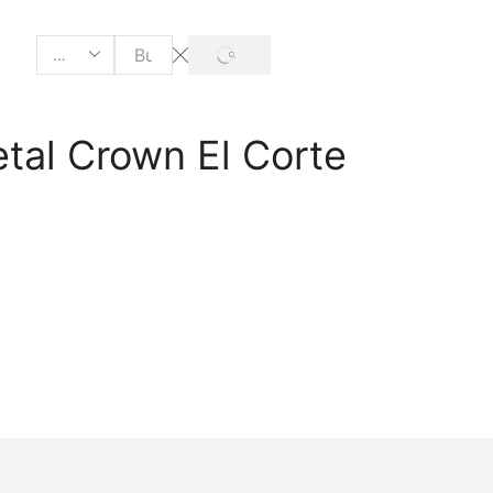
tal Crown El Corte