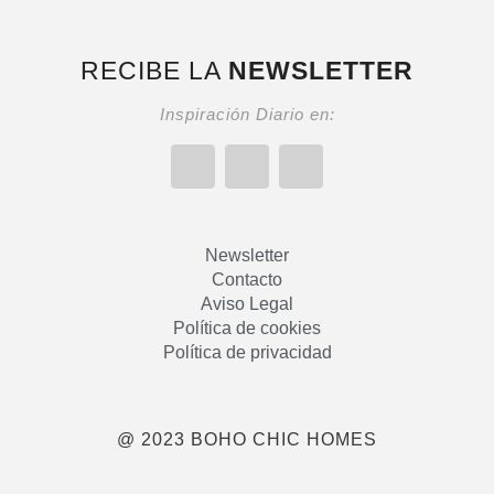
RECIBE LA
NEWSLETTER
Inspiración Diario en:
Newsletter
Contacto
Aviso Legal
Política de cookies
Política de privacidad
@ 2023 BOHO CHIC HOMES