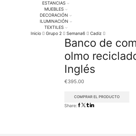
ESTANCIAS
MUEBLES
DECORACIÓN
ILUMINACIÓN
TEXTILES
Inicio
Grupo 2
Semana6
Cadiz
Banco de com
olmo reciclad
Inglés
€
395.00
COMPRAR EL PRODUCTO
Share: