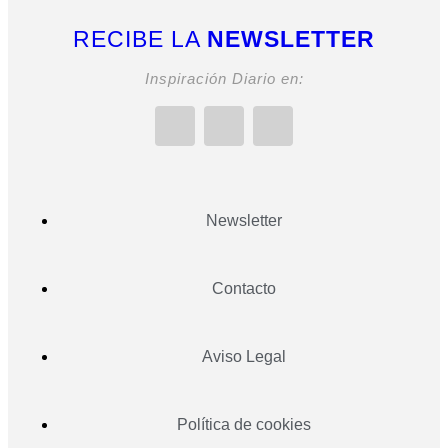
RECIBE LA
NEWSLETTER
Inspiración Diario en:
Newsletter
Contacto
Aviso Legal
Política de cookies