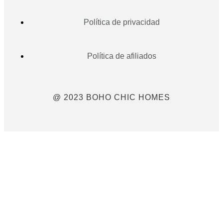
Política de privacidad
Política de afiliados
@ 2023 BOHO CHIC HOMES