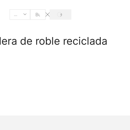
ra de roble reciclada