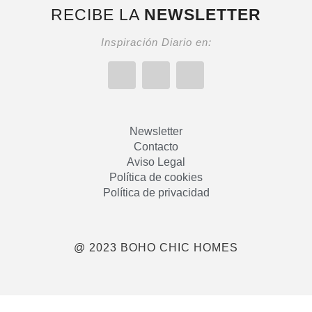
RECIBE LA
NEWSLETTER
Inspiración Diario en:
Newsletter
Contacto
Aviso Legal
Política de cookies
Política de privacidad
@ 2023 BOHO CHIC HOMES