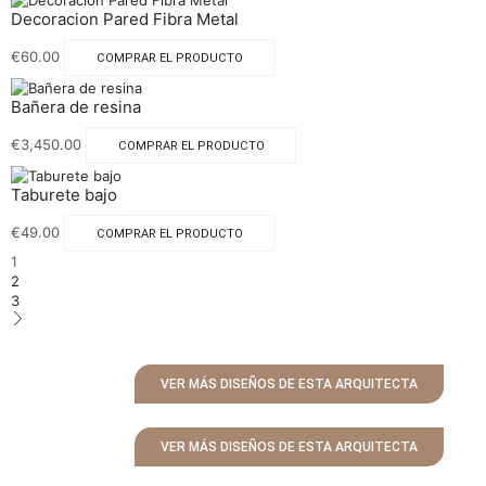
Decoracion Pared Fibra Metal
€
60.00
COMPRAR EL PRODUCTO
Bañera de resina
€
3,450.00
COMPRAR EL PRODUCTO
Taburete bajo
€
49.00
COMPRAR EL PRODUCTO
1
2
3
VER MÁS DISEÑOS DE ESTA ARQUITECTA
VER MÁS DISEÑOS DE ESTA ARQUITECTA