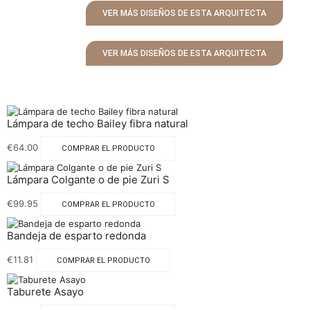
VER MÁS DISEÑOS DE ESTA ARQUITECTA
VER MÁS DISEÑOS DE ESTA ARQUITECTA
Lámpara de techo Bailey fibra natural
€
64.00
COMPRAR EL PRODUCTO
Lámpara Colgante o de pie Zuri S
€
99.95
COMPRAR EL PRODUCTO
Bandeja de esparto redonda
€
11.81
COMPRAR EL PRODUCTO
Taburete Asayo