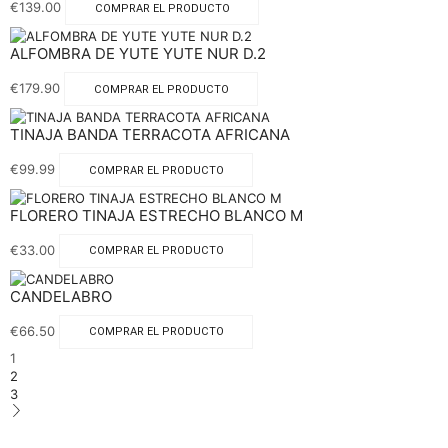
€
139.00
COMPRAR EL PRODUCTO
ALFOMBRA DE YUTE YUTE NUR D.2
€
179.90
COMPRAR EL PRODUCTO
TINAJA BANDA TERRACOTA AFRICANA
€
99.99
COMPRAR EL PRODUCTO
FLORERO TINAJA ESTRECHO BLANCO M
€
33.00
COMPRAR EL PRODUCTO
CANDELABRO
€
66.50
COMPRAR EL PRODUCTO
1
2
3