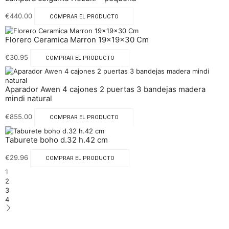
€
440.00
COMPRAR EL PRODUCTO
Florero Ceramica Marron 19x19x30 Cm
€
30.95
COMPRAR EL PRODUCTO
Aparador Awen 4 cajones 2 puertas 3 bandejas madera
mindi natural
€
855.00
COMPRAR EL PRODUCTO
Taburete boho d.32 h.42 cm
€
29.96
COMPRAR EL PRODUCTO
1
2
3
4