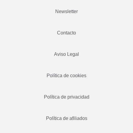
Newsletter
Contacto
Aviso Legal
Política de cookies
Política de privacidad
Política de afiliados