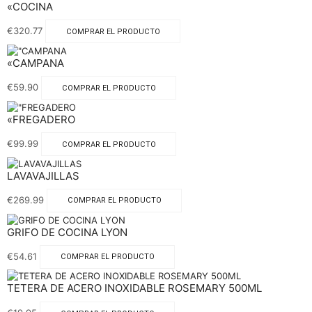
«COCINA
€
320.77
COMPRAR EL PRODUCTO
«CAMPANA
€
59.90
COMPRAR EL PRODUCTO
«FREGADERO
€
99.99
COMPRAR EL PRODUCTO
LAVAVAJILLAS
€
269.99
COMPRAR EL PRODUCTO
GRIFO DE COCINA LYON
€
54.61
COMPRAR EL PRODUCTO
TETERA DE ACERO INOXIDABLE ROSEMARY 500ML