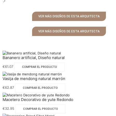
VER MÁS DISEÑOS DE ESTA ARQUITECTA
VER MÁS DISEÑOS DE ESTA ARQUITECTA
Bananero artificial, Diseño natural
€
61.07
COMPRAR EL PRODUCTO
Vasija de mendong natural marrón
€
62.87
COMPRAR EL PRODUCTO
Macetero Decorativo de yute Redondo
€
32.95
COMPRAR EL PRODUCTO