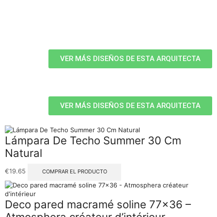
VER MÁS DISEÑOS DE ESTA ARQUITECTA
VER MÁS DISEÑOS DE ESTA ARQUITECTA
Lámpara De Techo Summer 30 Cm
Natural
€
19.65
COMPRAR EL PRODUCTO
Deco pared macramé soline 77×36 –
Atmosphera créateur d’intérieur