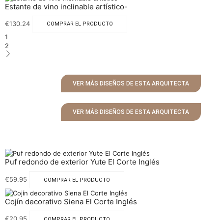
Estante de vino inclinable artístico-
€
130.24
COMPRAR EL PRODUCTO
1
2
VER MÁS DISEÑOS DE ESTA ARQUITECTA
VER MÁS DISEÑOS DE ESTA ARQUITECTA
Puf redondo de exterior Yute El Corte Inglés
€
59.95
COMPRAR EL PRODUCTO
Cojín decorativo Siena El Corte Inglés
€
20.95
COMPRAR EL PRODUCTO