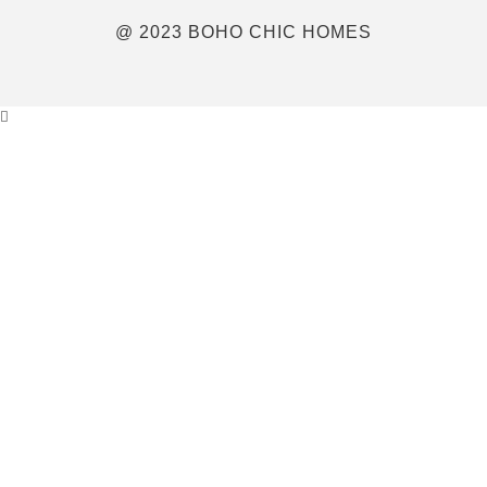
@ 2023 BOHO CHIC HOMES