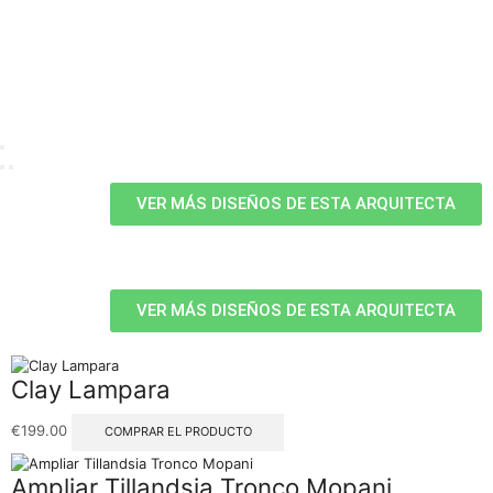
VER MÁS DISEÑOS DE ESTA ARQUITECTA
VER MÁS DISEÑOS DE ESTA ARQUITECTA
Clay Lampara
€
199.00
COMPRAR EL PRODUCTO
Ampliar Tillandsia Tronco Mopani