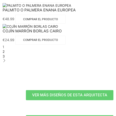
PALMITO O PALMERA ENANA EUROPEA
€
48.99
COMPRAR EL PRODUCTO
COJÍN MARRÓN BORLAS CAIRO
€
24.99
COMPRAR EL PRODUCTO
1
2
3
VER MÁS DISEÑOS DE ESTA ARQUITECTA