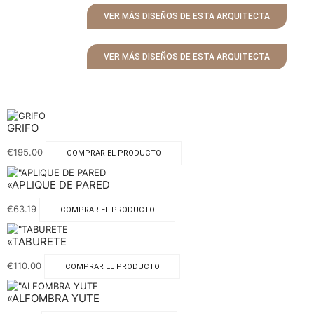
VER MÁS DISEÑOS DE ESTA ARQUITECTA
VER MÁS DISEÑOS DE ESTA ARQUITECTA
GRIFO
€
195.00
COMPRAR EL PRODUCTO
«APLIQUE DE PARED
€
63.19
COMPRAR EL PRODUCTO
«TABURETE
€
110.00
COMPRAR EL PRODUCTO
«ALFOMBRA YUTE