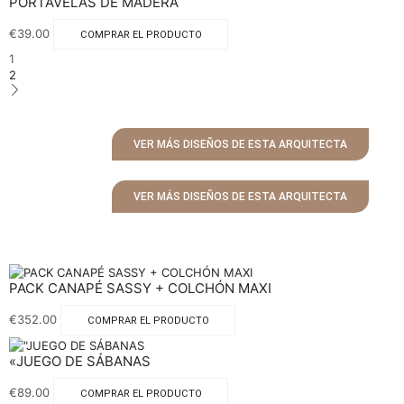
PORTAVELAS DE MADERA
€
39.00
COMPRAR EL PRODUCTO
1
2
VER MÁS DISEÑOS DE ESTA ARQUITECTA
VER MÁS DISEÑOS DE ESTA ARQUITECTA
PACK CANAPÉ SASSY + COLCHÓN MAXI
€
352.00
COMPRAR EL PRODUCTO
«JUEGO DE SÁBANAS
€
89.00
COMPRAR EL PRODUCTO