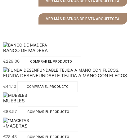
VER MÁS DISEÑOS DE ESTA ARQUITECTA
VER MÁS DISEÑOS DE ESTA ARQUITECTA
BANCO DE MADERA
€
229.00
COMPRAR EL PRODUCTO
FUNDA DESENFUNDABLE TEJIDA A MANO CON FLECOS.
€
44.10
COMPRAR EL PRODUCTO
MUEBLES
€
88.57
COMPRAR EL PRODUCTO
«MACETAS
€
78.43
COMPRAR EL PRODUCTO