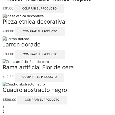
€
61.00
COMPRAR EL PRODUCTO
Pieza etnica decorativa
€
99.00
COMPRAR EL PRODUCTO
Jarron dorado
€
83.00
COMPRAR EL PRODUCTO
Rama artificial Flor de cera
€
12.80
COMPRAR EL PRODUCTO
Cuadro abstracto negro
€
599.00
COMPRAR EL PRODUCTO
1
2