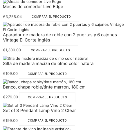
Mesas de comedor Live Edge
€
3,258.04
COMPRAR EL PRODUCTO
Aparador de madera de roble con 2 puertas y 6 cajones
Vintage El Corte Inglés
€
1,300.00
COMPRAR EL PRODUCTO
Silla de madera maciza de olmo color natural
€
109.00
COMPRAR EL PRODUCTO
Banco, chapa roble/tinte marrón, 180 cm
€
279.00
COMPRAR EL PRODUCTO
Set of 3 Pendant Lamp Vino 2 Clear
€
199.00
COMPRAR EL PRODUCTO