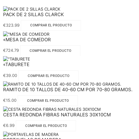
PACK DE 2 SILLAS CLARCK
€
323.99
COMPRAR EL PRODUCTO
«MESA DE COMEDOR
€
724.79
COMPRAR EL PRODUCTO
«TABURETE
€
39.00
COMPRAR EL PRODUCTO
RAMITO DE 10 TALLOS DE 40-60 CM POR 70-80 GRAMOS.
€
15.00
COMPRAR EL PRODUCTO
CESTA REDONDA FIBRAS NATURALES 30X10CM
€
6.99
COMPRAR EL PRODUCTO