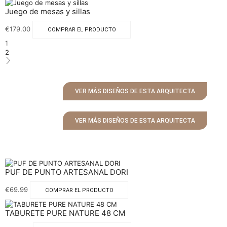
Juego de mesas y sillas
€
179.00
COMPRAR EL PRODUCTO
1
2
VER MÁS DISEÑOS DE ESTA ARQUITECTA
VER MÁS DISEÑOS DE ESTA ARQUITECTA
PUF DE PUNTO ARTESANAL DORI
€
69.99
COMPRAR EL PRODUCTO
TABURETE PURE NATURE 48 CM