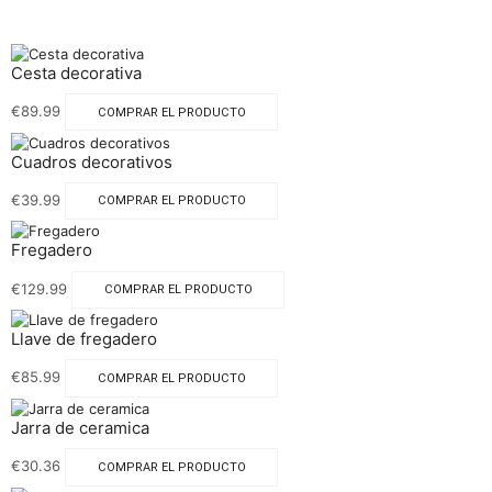
Cesta decorativa
€
89.99
COMPRAR EL PRODUCTO
Cuadros decorativos
€
39.99
COMPRAR EL PRODUCTO
Fregadero
€
129.99
COMPRAR EL PRODUCTO
Llave de fregadero
€
85.99
COMPRAR EL PRODUCTO
Jarra de ceramica
€
30.36
COMPRAR EL PRODUCTO