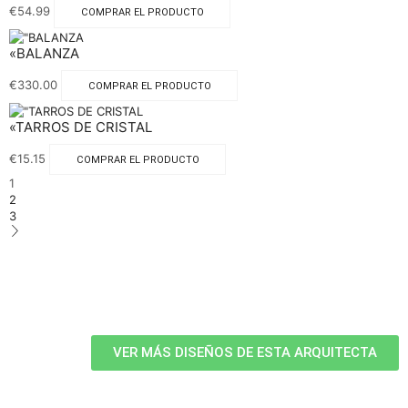
€
54.99
COMPRAR EL PRODUCTO
«BALANZA
€
330.00
COMPRAR EL PRODUCTO
«TARROS DE CRISTAL
€
15.15
COMPRAR EL PRODUCTO
1
2
3
VER MÁS DISEÑOS DE ESTA ARQUITECTA