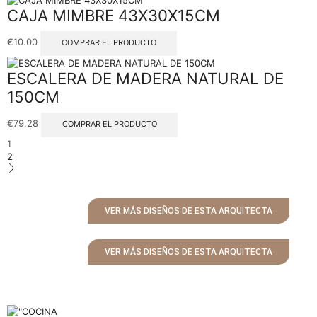
CAJA MIMBRE 43X30X15CM
€
10.00
COMPRAR EL PRODUCTO
ESCALERA DE MADERA NATURAL DE
150CM
€
79.28
COMPRAR EL PRODUCTO
1
2
VER MÁS DISEÑOS DE ESTA ARQUITECTA
VER MÁS DISEÑOS DE ESTA ARQUITECTA