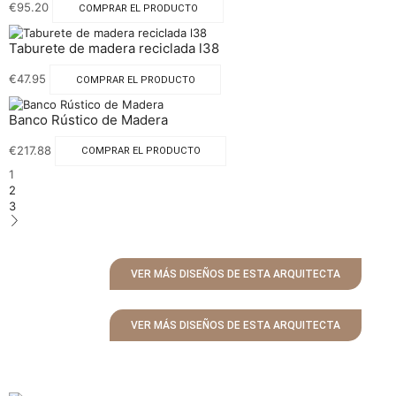
€
95.20
COMPRAR EL PRODUCTO
Taburete de madera reciclada l38
€
47.95
COMPRAR EL PRODUCTO
Banco Rústico de Madera
€
217.88
COMPRAR EL PRODUCTO
1
2
3
VER MÁS DISEÑOS DE ESTA ARQUITECTA
VER MÁS DISEÑOS DE ESTA ARQUITECTA