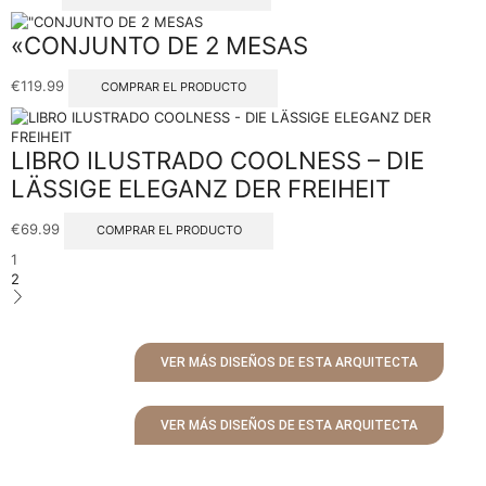
«CONJUNTO DE 2 MESAS
€
119.99
COMPRAR EL PRODUCTO
LIBRO ILUSTRADO COOLNESS – DIE
LÄSSIGE ELEGANZ DER FREIHEIT
€
69.99
COMPRAR EL PRODUCTO
1
2
VER MÁS DISEÑOS DE ESTA ARQUITECTA
VER MÁS DISEÑOS DE ESTA ARQUITECTA