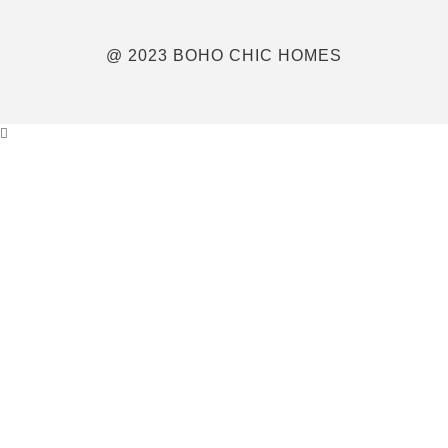
@ 2023 BOHO CHIC HOMES