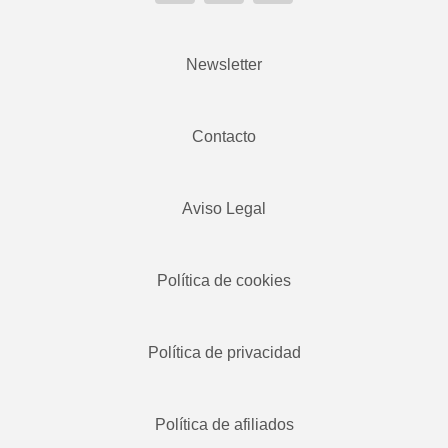
Newsletter
Contacto
Aviso Legal
Política de cookies
Política de privacidad
Política de afiliados