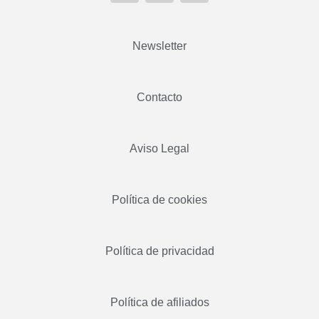
Newsletter
Contacto
Aviso Legal
Política de cookies
Política de privacidad
Política de afiliados