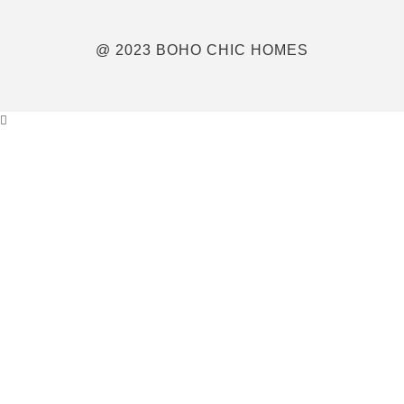
@ 2023 BOHO CHIC HOMES