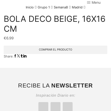
Menu
Inicio
Grupo 1
Semana8
Madrid
BOLA DECO BEIGE, 16X16
CM
€
6.99
COMPRAR EL PRODUCTO
Share:
RECIBE LA
NEWSLETTER
Inspiración Diario en: