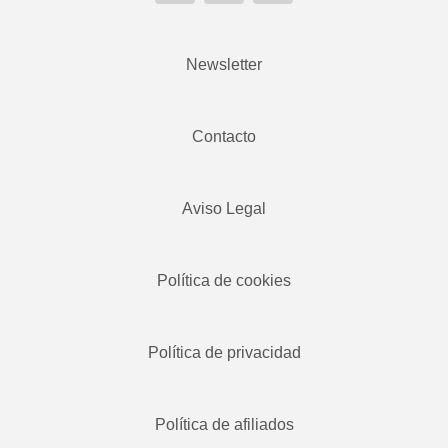
Newsletter
Contacto
Aviso Legal
Política de cookies
Política de privacidad
Política de afiliados