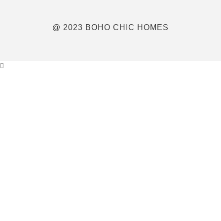
@ 2023 BOHO CHIC HOMES