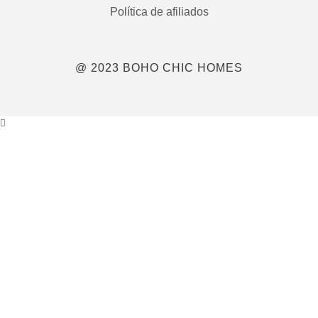
Política de afiliados
@ 2023 BOHO CHIC HOMES