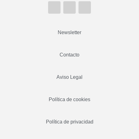
Newsletter
Contacto
Aviso Legal
Política de cookies
Política de privacidad