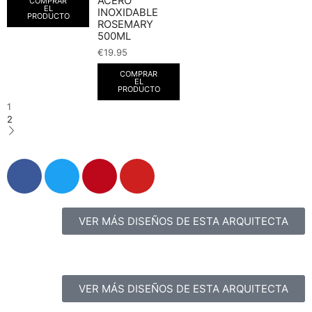
ACERO
COMPRAR
EL
INOXIDABLE
PRODUCTO
ROSEMARY
500ML
€
19.95
COMPRAR
EL
PRODUCTO
1
2
VER MÁS DISEÑOS DE ESTA ARQUITECTA
VER MÁS DISEÑOS DE ESTA ARQUITECTA