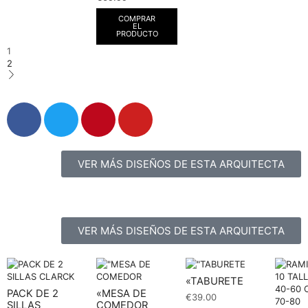
COMPRAR
EL
PRODUCTO
1
2
VER MÁS DISEÑOS DE ESTA ARQUITECTA
VER MÁS DISEÑOS DE ESTA ARQUITECTA
«TABURETE
PACK DE 2
«MESA DE
€
39.00
SILLAS
COMEDOR