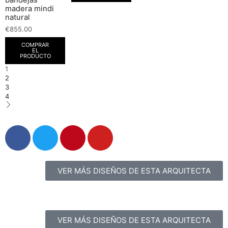
bandejas
madera mindi
natural
€
855.00
COMPRAR
EL
PRODUCTO
1
2
3
4
VER MÁS DISEÑOS DE ESTA ARQUITECTA
VER MÁS DISEÑOS DE ESTA ARQUITECTA