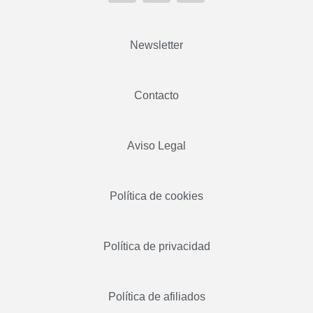
Newsletter
Contacto
Aviso Legal
Política de cookies
Política de privacidad
Política de afiliados