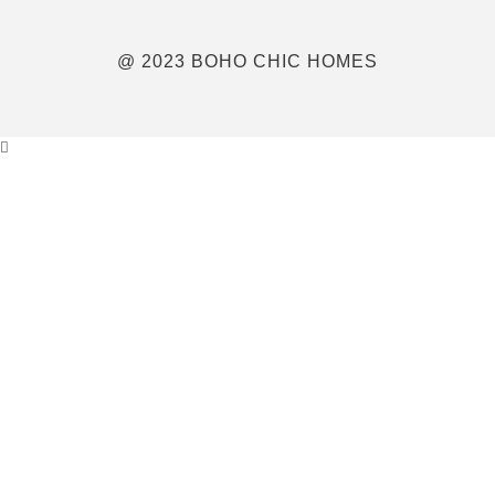
@ 2023 BOHO CHIC HOMES