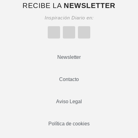
RECIBE LA
NEWSLETTER
Inspiración Diario en:
Newsletter
Contacto
Aviso Legal
Política de cookies