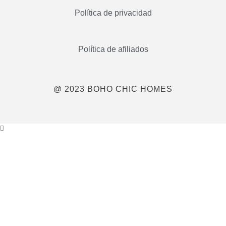
Política de privacidad
Política de afiliados
@ 2023 BOHO CHIC HOMES