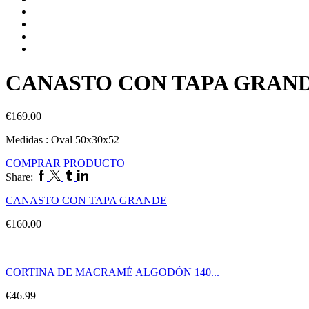
CANASTO CON TAPA GRAN
€
169.00
Medidas : Oval 50x30x52
COMPRAR PRODUCTO
Share:
CANASTO CON TAPA GRANDE
€
160.00
CORTINA DE MACRAMÉ ALGODÓN 140...
€
46.99