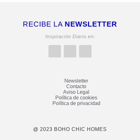
RECIBE LA
NEWSLETTER
Inspiración Diario en:
Newsletter
Contacto
Aviso Legal
Política de cookies
Política de privacidad
@ 2023 BOHO CHIC HOMES