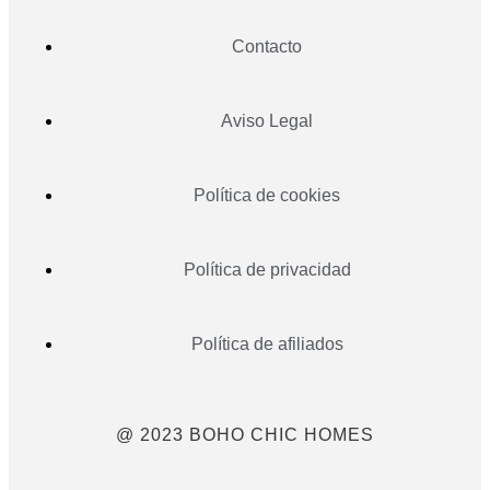
Contacto
Aviso Legal
Política de cookies
Política de privacidad
Política de afiliados
@ 2023 BOHO CHIC HOMES