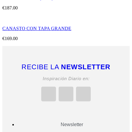
€
187.00
CANASTO CON TAPA GRANDE
€
169.00
RECIBE LA
NEWSLETTER
Inspiración Diario en:
Newsletter