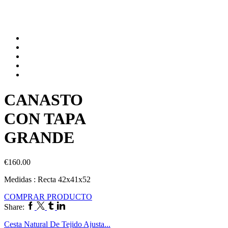
CANASTO
CON TAPA
GRANDE
€
160.00
Medidas : Recta 42x41x52
COMPRAR PRODUCTO
Share:
Cesta Natural De Tejido Ajusta...