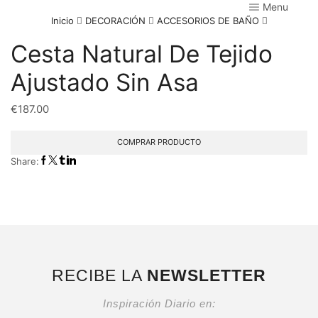
Menu
Inicio
DECORACIÓN
ACCESORIOS DE BAÑO
Cesta Natural De Tejido
Ajustado Sin Asa
€
187.00
COMPRAR PRODUCTO
Share:
RECIBE LA
NEWSLETTER
Inspiración Diario en: