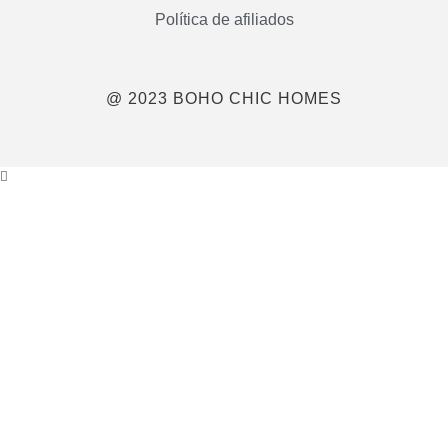
Política de afiliados
@ 2023 BOHO CHIC HOMES