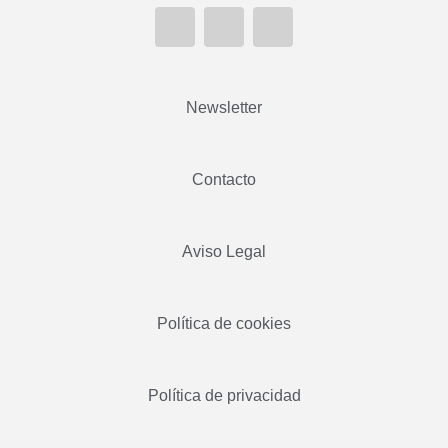
Newsletter
Contacto
Aviso Legal
Política de cookies
Política de privacidad