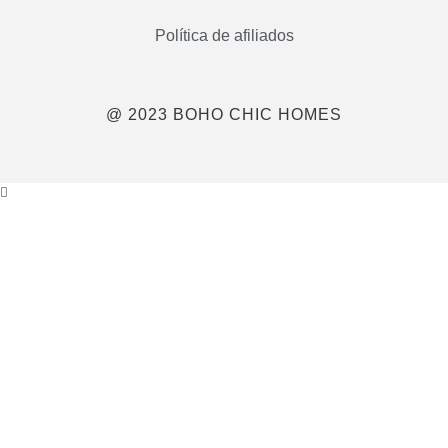
Política de afiliados
@ 2023 BOHO CHIC HOMES