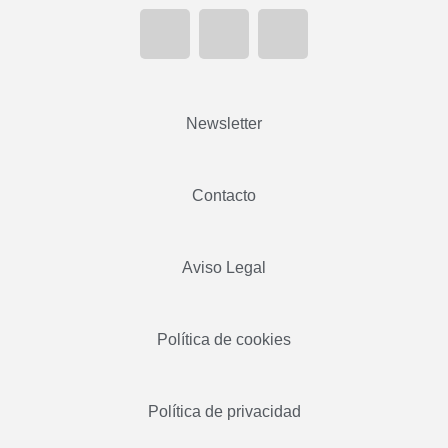
Newsletter
Contacto
Aviso Legal
Política de cookies
Política de privacidad