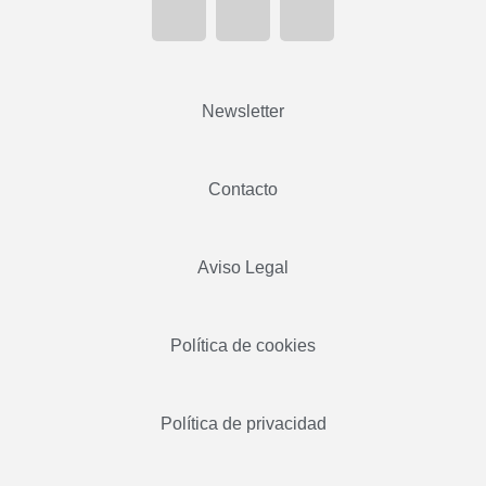
Newsletter
Contacto
Aviso Legal
Política de cookies
Política de privacidad