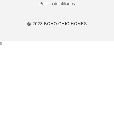
Política de afiliados
@ 2023 BOHO CHIC HOMES