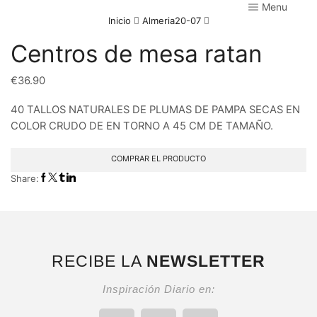
Menu
Inicio
Almeria20-07
Centros de mesa ratan
€
36.90
40 TALLOS NATURALES DE PLUMAS DE PAMPA SECAS EN
COLOR CRUDO DE EN TORNO A 45 CM DE TAMAÑO.
COMPRAR EL PRODUCTO
Share:
RECIBE LA
NEWSLETTER
Inspiración Diario en: