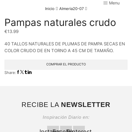
Menu
Inicio
Almeria20-07
Pampas naturales crudo
€
13.99
40 TALLOS NATURALES DE PLUMAS DE PAMPA SECAS EN
COLOR CRUDO DE EN TORNO A 45 CM DE TAMAÑO.
COMPRAR EL PRODUCTO
Share:
RECIBE LA
NEWSLETTER
Inspiración Diario en:
Instagram
Facebook
Pinterest