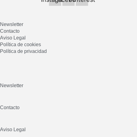
Newsletter
Contacto
Aviso Legal
Política de cookies
Política de privacidad
Newsletter
Contacto
Aviso Legal