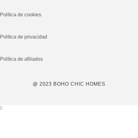
Política de cookies
Política de privacidad
Política de afiliados
@ 2023 BOHO CHIC HOMES