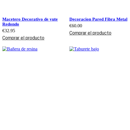
Macetero Decorativo de yute
Decoracion Pared Fibra Metal
Redondo
€
60.00
€
32.95
Comprar el producto
Comprar el producto