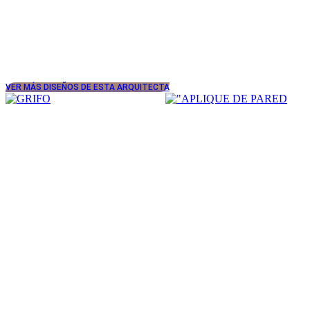
VER MÁS DISEÑOS DE ESTA ARQUITECTA