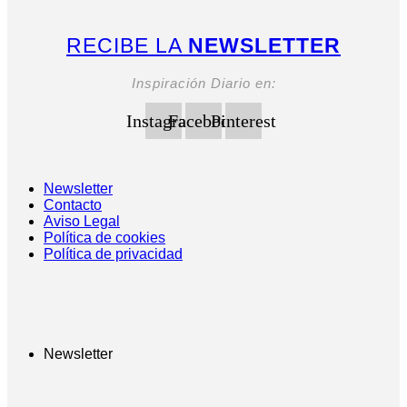
RECIBE LA
NEWSLETTER
Inspiración Diario en:
Instagram
Facebook
Pinterest
Newsletter
Contacto
Aviso Legal
Política de cookies
Política de privacidad
Newsletter