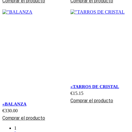
Comprar el producto
Comprar el producto
«TARROS DE CRISTAL
€
15.15
Comprar el producto
«BALANZA
€
330.00
Comprar el producto
1