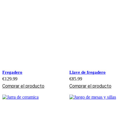
Fregadero
Llave de fregadero
€
129.99
€
85.99
Comprar el producto
Comprar el producto