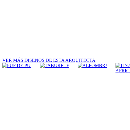
VER MÁS DISEÑOS DE ESTA ARQUITECTA