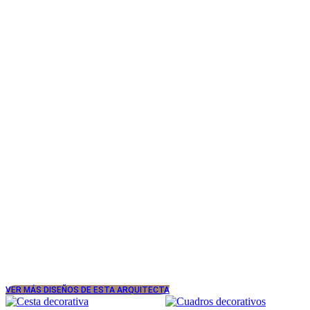
VER MÁS DISEÑOS DE ESTA ARQUITECTA