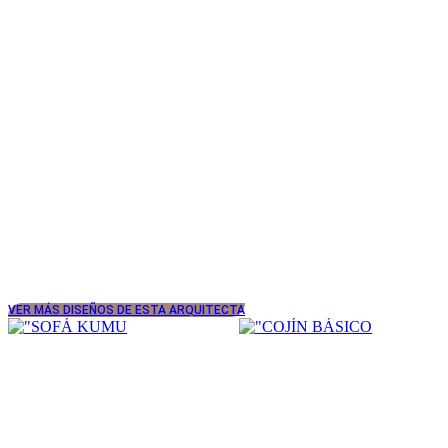
VER MÁS DISEÑOS DE ESTA ARQUITECTA