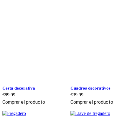
Cesta decorativa
Cuadros decorativos
€
89.99
€
39.99
Comprar el producto
Comprar el producto