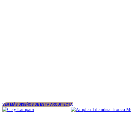
VER MÁS DISEÑOS DE ESTA ARQUITECTA