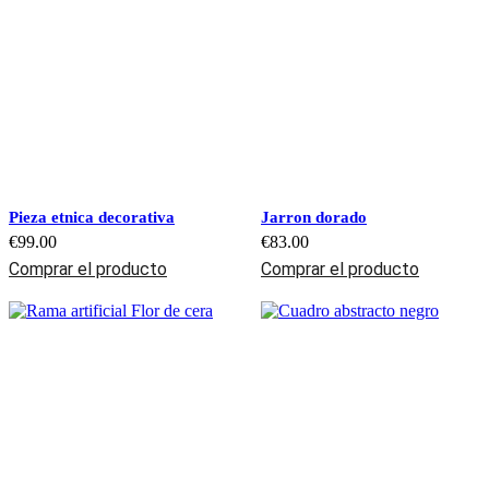
Pieza etnica decorativa
Jarron dorado
€
99.00
€
83.00
Comprar el producto
Comprar el producto