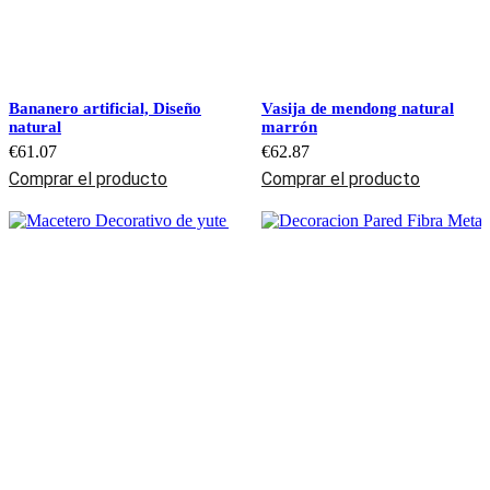
Bananero artificial, Diseño
Vasija de mendong natural
natural
marrón
€
61.07
€
62.87
Comprar el producto
Comprar el producto