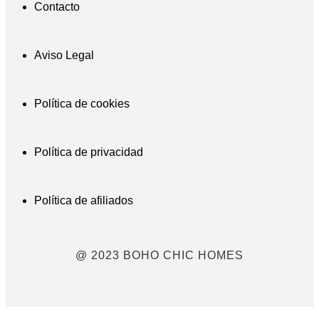
Contacto
Aviso Legal
Política de cookies
Política de privacidad
Política de afiliados
@ 2023 BOHO CHIC HOMES