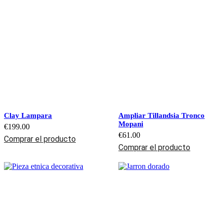
Clay Lampara
Ampliar Tillandsia Tronco
Mopani
€
199.00
€
61.00
Comprar el producto
Comprar el producto