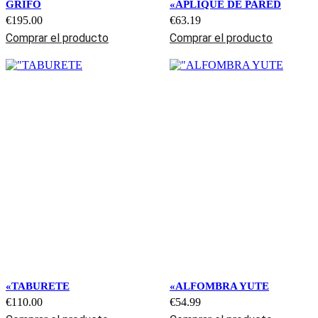
GRIFO
«APLIQUE DE PARED
€
195.00
€
63.19
Comprar el producto
Comprar el producto
«TABURETE
«ALFOMBRA YUTE
€
110.00
€
54.99