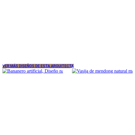
VER MÁS DISEÑOS DE ESTA ARQUITECTA