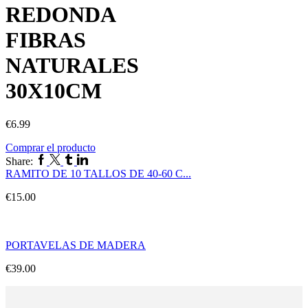
REDONDA
FIBRAS
NATURALES
30X10CM
€
6.99
Comprar el producto
Facebook
Twitter
Tumblr
Linkedin
Share:
RAMITO DE 10 TALLOS DE 40-60 C...
€
15.00
PORTAVELAS DE MADERA
€
39.00