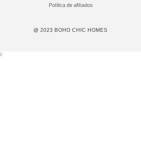
Política de afiliados
@ 2023 BOHO CHIC HOMES