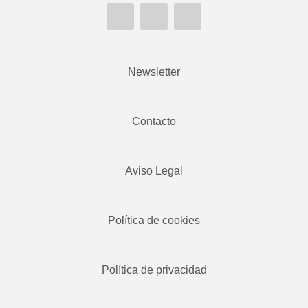
Newsletter
Contacto
Aviso Legal
Política de cookies
Política de privacidad