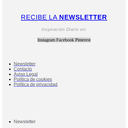
RECIBE LA
NEWSLETTER
Inspiración Diario en:
Instagram
Facebook
Pinterest
Newsletter
Contacto
Aviso Legal
Política de cookies
Política de privacidad
Newsletter