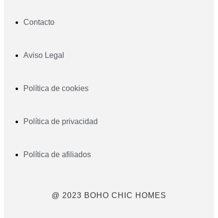
Contacto
Aviso Legal
Política de cookies
Política de privacidad
Política de afiliados
@ 2023 BOHO CHIC HOMES