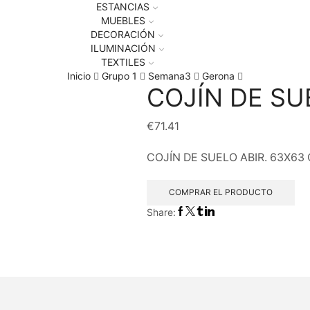
ESTANCIAS
MUEBLES
DECORACIÓN
ILUMINACIÓN
TEXTILES
Inicio
Grupo 1
Semana3
Gerona
COJÍN DE SU
€
71.41
COJÍN DE SUELO ABIR. 63X63 
COMPRAR EL PRODUCTO
Share: