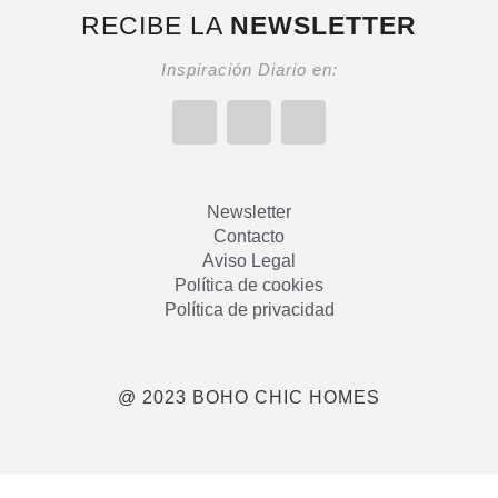
RECIBE LA
NEWSLETTER
Inspiración Diario en:
Newsletter
Contacto
Aviso Legal
Política de cookies
Política de privacidad
@ 2023 BOHO CHIC HOMES