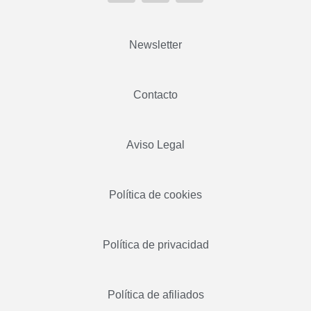
Newsletter
Contacto
Aviso Legal
Política de cookies
Política de privacidad
Política de afiliados