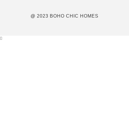
@ 2023 BOHO CHIC HOMES