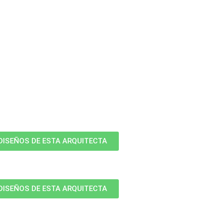
DISEÑOS DE ESTA ARQUITECTA
DISEÑOS DE ESTA ARQUITECTA