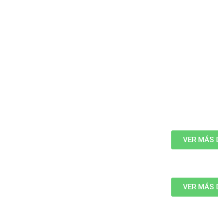
VER MÁS 
VER MÁS 