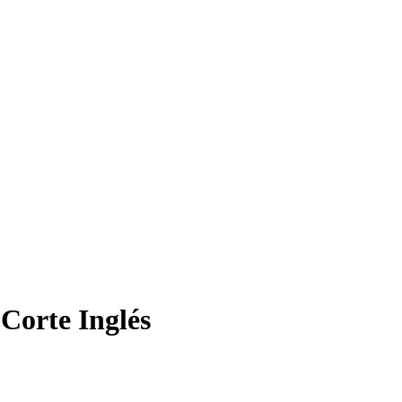
 Corte Inglés