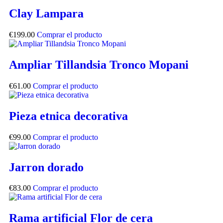
Clay Lampara
€
199.00
Comprar el producto
Ampliar Tillandsia Tronco Mopani
€
61.00
Comprar el producto
Pieza etnica decorativa
€
99.00
Comprar el producto
Jarron dorado
€
83.00
Comprar el producto
Rama artificial Flor de cera