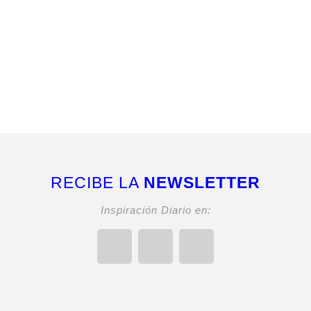
RECIBE LA
NEWSLETTER
Inspiración Diario en: