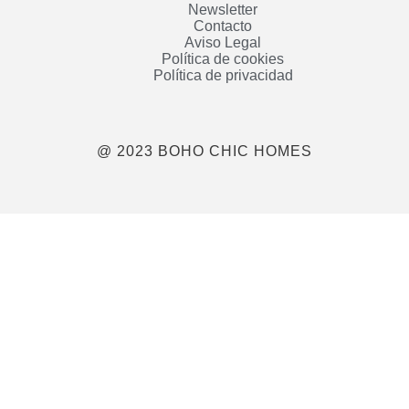
Newsletter
Contacto
Aviso Legal
Política de cookies
Política de privacidad
@ 2023 BOHO CHIC HOMES