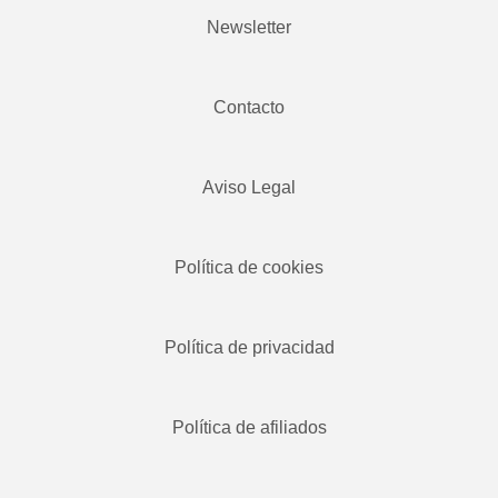
Newsletter
Contacto
Aviso Legal
Política de cookies
Política de privacidad
Política de afiliados