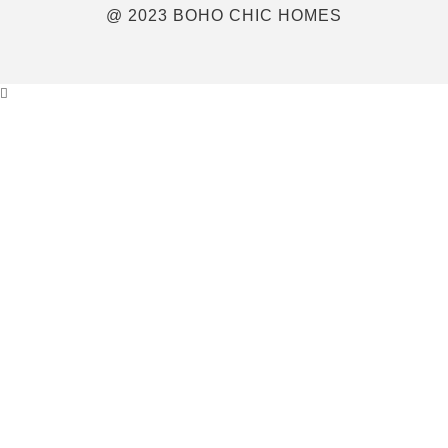
@ 2023 BOHO CHIC HOMES