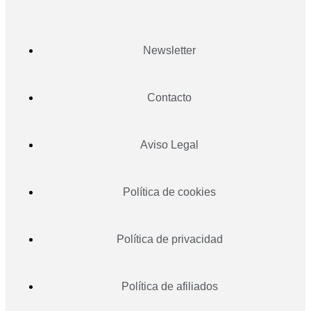
Newsletter
Contacto
Aviso Legal
Política de cookies
Política de privacidad
Política de afiliados