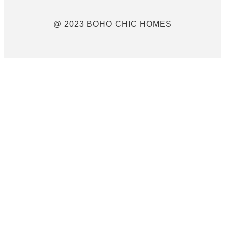
@ 2023 BOHO CHIC HOMES