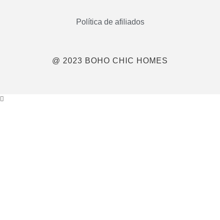
Política de afiliados
@ 2023 BOHO CHIC HOMES