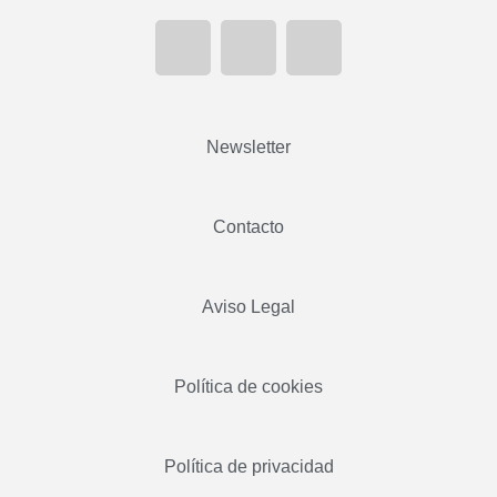
Newsletter
Contacto
Aviso Legal
Política de cookies
Política de privacidad