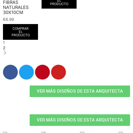
EL
FIBRAS
PRODUCTO
NATURALES
30X10CM
€
6.99
COMPRAR
EL
PRODUCTO
1
2
VER MÁS DISEÑOS DE ESTA ARQUITECTA
VER MÁS DISEÑOS DE ESTA ARQUITECTA