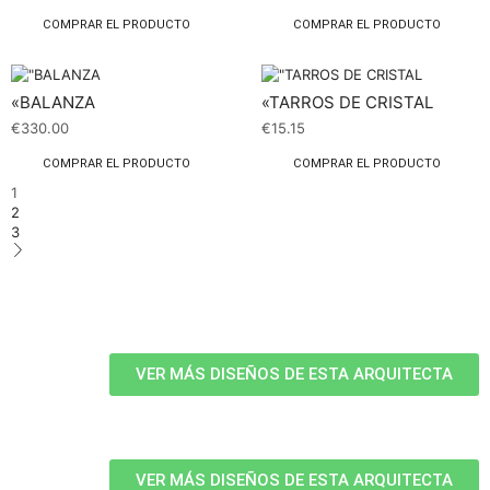
COMPRAR EL PRODUCTO
COMPRAR EL PRODUCTO
«BALANZA
«TARROS DE CRISTAL
€
330.00
€
15.15
COMPRAR EL PRODUCTO
COMPRAR EL PRODUCTO
1
2
3
VER MÁS DISEÑOS DE ESTA ARQUITECTA
VER MÁS DISEÑOS DE ESTA ARQUITECTA