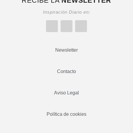
RECIBE LA
NEWSLETTER
Inspiración Diario en:
Newsletter
Contacto
Aviso Legal
Política de cookies