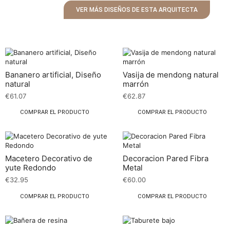
VER MÁS DISEÑOS DE ESTA ARQUITECTA
Bananero artificial, Diseño
Vasija de mendong natural
natural
marrón
€
61.07
€
62.87
COMPRAR EL PRODUCTO
COMPRAR EL PRODUCTO
Macetero Decorativo de
Decoracion Pared Fibra
yute Redondo
Metal
€
32.95
€
60.00
COMPRAR EL PRODUCTO
COMPRAR EL PRODUCTO