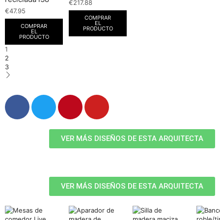
€
217.88
€
47.95
COMPRAR
EL
COMPRAR
PRODUCTO
EL
PRODUCTO
1
2
3
VER MÁS DISEÑOS DE ESTA ARQUITECTA
VER MÁS DISEÑOS DE ESTA ARQUITECTA