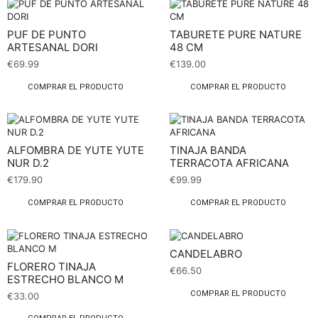
PUF DE PUNTO
TABURETE PURE NATURE
ARTESANAL DORI
48 CM
€
69.99
€
139.00
COMPRAR EL PRODUCTO
COMPRAR EL PRODUCTO
ALFOMBRA DE YUTE YUTE
TINAJA BANDA
NUR D.2
TERRACOTA AFRICANA
€
179.90
€
99.99
COMPRAR EL PRODUCTO
COMPRAR EL PRODUCTO
CANDELABRO
FLORERO TINAJA
€
66.50
ESTRECHO BLANCO M
COMPRAR EL PRODUCTO
€
33.00