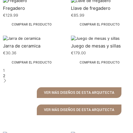
Fregadero
Llave de fregadero
€
129.99
€
85.99
COMPRAR EL PRODUCTO
COMPRAR EL PRODUCTO
Jarra de ceramica
Juego de mesas y sillas
€
30.36
€
179.00
COMPRAR EL PRODUCTO
COMPRAR EL PRODUCTO
1
2
VER MÁS DISEÑOS DE ESTA ARQUITECTA
VER MÁS DISEÑOS DE ESTA ARQUITECTA