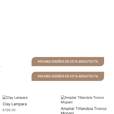
VER MÁS DISEÑOS DE ESTA ARQUITECTA
VER MÁS DISEÑOS DE ESTA ARQUITECTA
Clay Lampara
Ampliar Tillandsia Tronco
€
199.00
Mopani