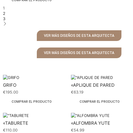
COMPRAR EL PRODUCTO
1
2
3
VER MÁS DISEÑOS DE ESTA ARQUITECTA
VER MÁS DISEÑOS DE ESTA ARQUITECTA
GRIFO
«APLIQUE DE PARED
€
195.00
€
63.19
COMPRAR EL PRODUCTO
COMPRAR EL PRODUCTO
«TABURETE
«ALFOMBRA YUTE
€
110.00
€
54.99