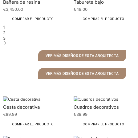
Bañera de resina
Taburete bajo
€
3,450.00
€
49.00
COMPRAR EL PRODUCTO
COMPRAR EL PRODUCTO
1
2
3
VER MÁS DISEÑOS DE ESTA ARQUITECTA
VER MÁS DISEÑOS DE ESTA ARQUITECTA
Cesta decorativa
Cuadros decorativos
€
89.99
€
39.99
COMPRAR EL PRODUCTO
COMPRAR EL PRODUCTO