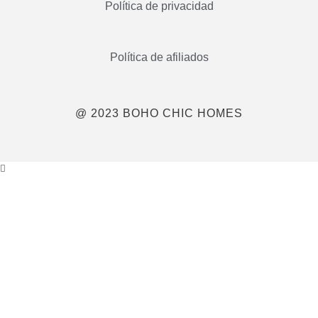
Política de privacidad
Política de afiliados
@ 2023 BOHO CHIC HOMES