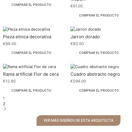
COMPRAR EL PRODUCTO
€
61.00
COMPRAR EL PRODUCTO
Pieza etnica decorativa
Jarron dorado
€
99.00
€
83.00
COMPRAR EL PRODUCTO
COMPRAR EL PRODUCTO
Rama artificial Flor de cera
Cuadro abstracto negro
€
12.80
€
599.00
COMPRAR EL PRODUCTO
COMPRAR EL PRODUCTO
1
2
VER MÁS DISEÑOS DE ESTA ARQUITECTA