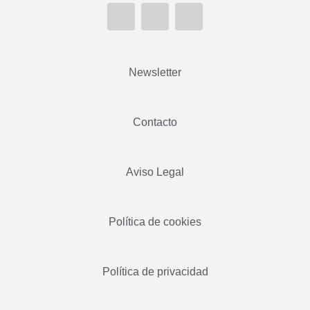
Newsletter
Contacto
Aviso Legal
Política de cookies
Política de privacidad