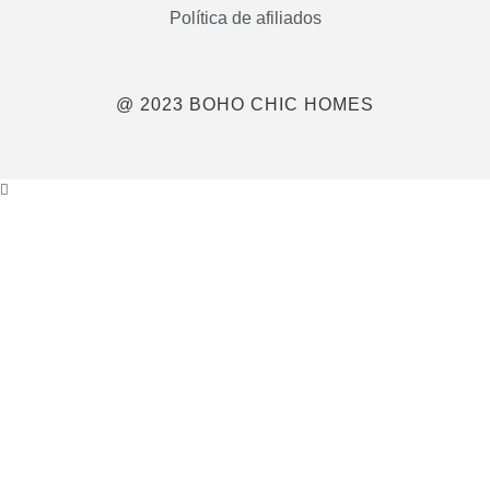
Política de afiliados
@ 2023 BOHO CHIC HOMES