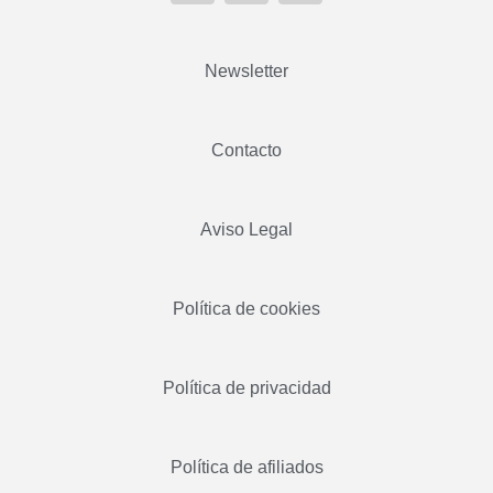
Newsletter
Contacto
Aviso Legal
Política de cookies
Política de privacidad
Política de afiliados