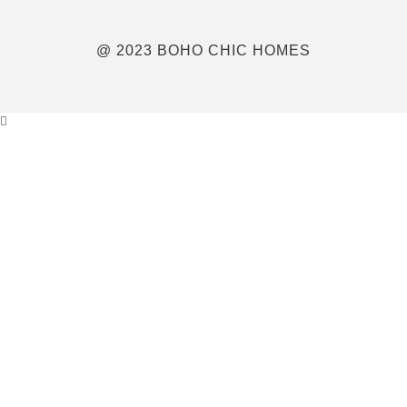
@ 2023 BOHO CHIC HOMES