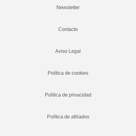
Newsletter
Contacto
Aviso Legal
Política de cookies
Política de privacidad
Política de afiliados