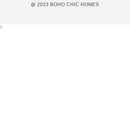
@ 2023 BOHO CHIC HOMES