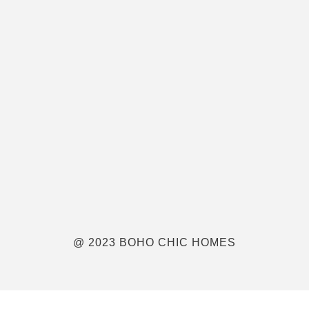
@ 2023 BOHO CHIC HOMES