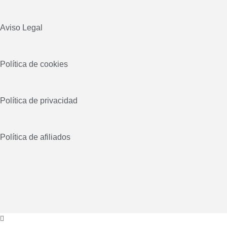
Aviso Legal
Política de cookies
Política de privacidad
Política de afiliados