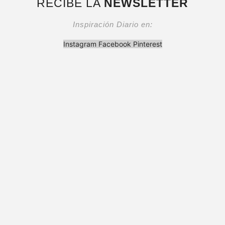
RECIBE LA
NEWSLETTER
Inspiración Diario en:
Instagram
Facebook
Pinterest