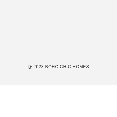
@ 2023 BOHO CHIC HOMES