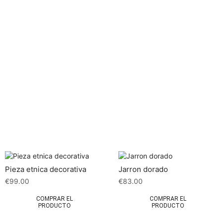
Pieza etnica decorativa
Jarron dorado
€
99.00
€
83.00
COMPRAR EL
COMPRAR EL
PRODUCTO
PRODUCTO