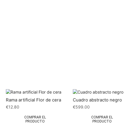
Rama artificial Flor de cera
Cuadro abstracto negro
€
12.80
€
599.00
COMPRAR EL
COMPRAR EL
PRODUCTO
PRODUCTO