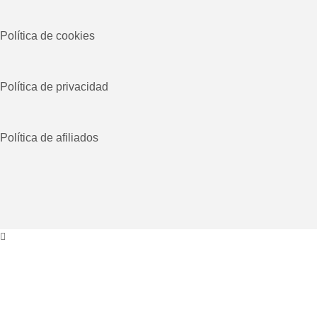
Política de cookies
Política de privacidad
Política de afiliados