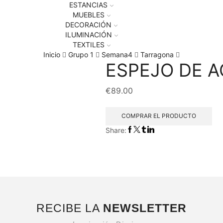
ESTANCIAS
MUEBLES
DECORACIÓN
ILUMINACIÓN
TEXTILES
Inicio
Grupo 1
Semana4
Tarragona
ESPEJO DE A
€
89.00
COMPRAR EL PRODUCTO
Share:
RECIBE LA
NEWSLETTER