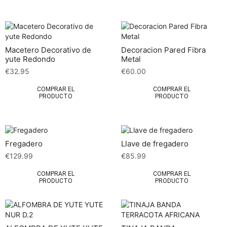
Macetero Decorativo de
Decoracion Pared Fibra
yute Redondo
Metal
€
32.95
€
60.00
COMPRAR EL
COMPRAR EL
PRODUCTO
PRODUCTO
Fregadero
Llave de fregadero
€
129.99
€
85.99
COMPRAR EL
COMPRAR EL
PRODUCTO
PRODUCTO