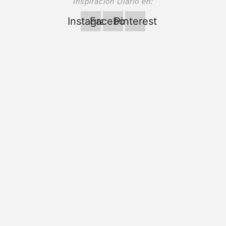
Inspiración Diario en:
Instagram
Facebook
Pinterest