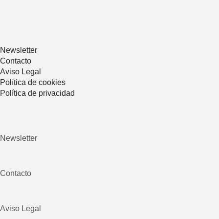
Newsletter
Contacto
Aviso Legal
Política de cookies
Política de privacidad
Newsletter
Contacto
Aviso Legal