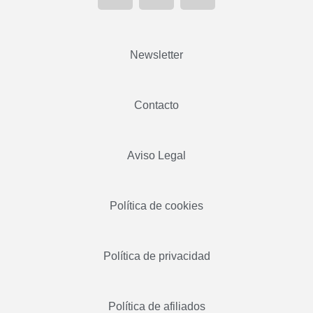
Newsletter
Contacto
Aviso Legal
Política de cookies
Política de privacidad
Política de afiliados