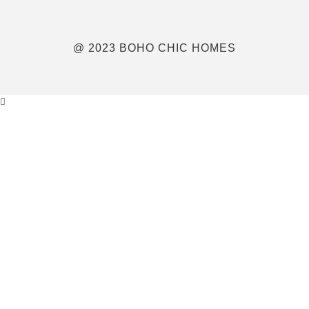
@ 2023 BOHO CHIC HOMES