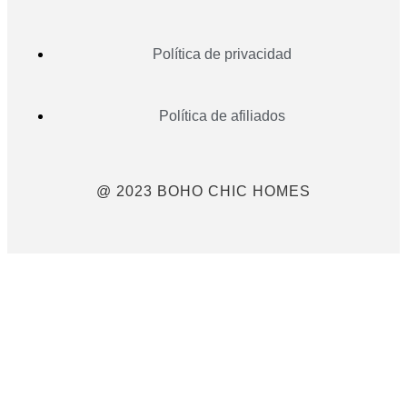
Política de privacidad
Política de afiliados
@ 2023 BOHO CHIC HOMES