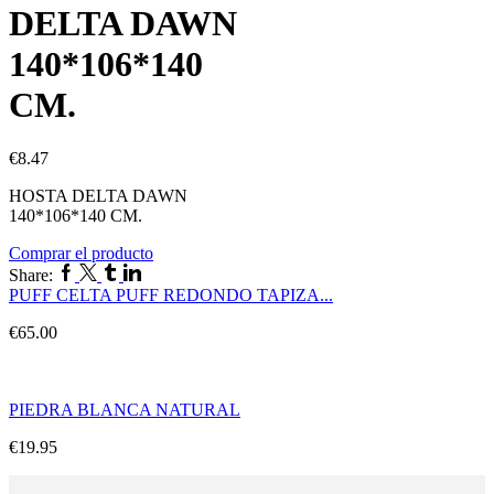
DELTA DAWN
140*106*140
CM.
€
8.47
HOSTA DELTA DAWN
140*106*140 CM.
Comprar el producto
Share:
PUFF CELTA PUFF REDONDO TAPIZA...
€
65.00
PIEDRA BLANCA NATURAL
€
19.95