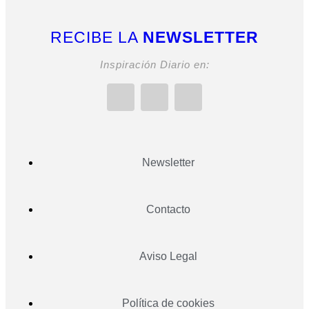
RECIBE LA
NEWSLETTER
Inspiración Diario en:
Newsletter
Contacto
Aviso Legal
Política de cookies