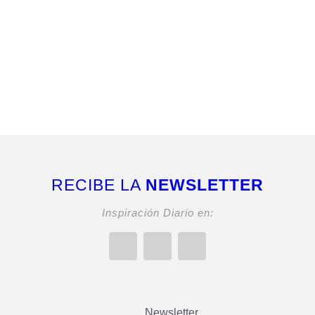
RECIBE LA
NEWSLETTER
Inspiración Diario en:
Newsletter