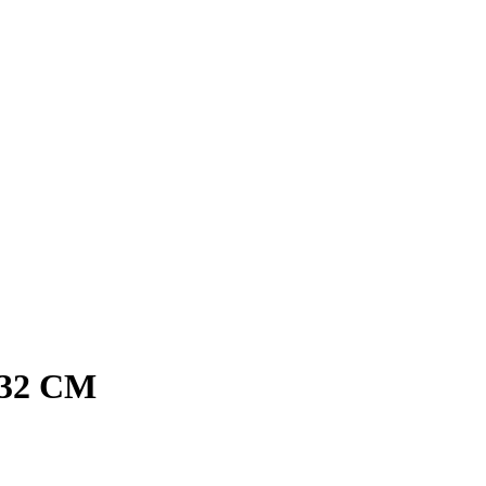
32 CM