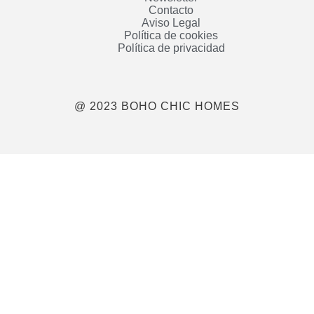
Contacto
Aviso Legal
Política de cookies
Política de privacidad
@ 2023 BOHO CHIC HOMES