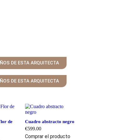
EÑOS DE ESTA ARQUITECTA
EÑOS DE ESTA ARQUITECTA
Flor de
Cuadro abstracto negro
€
599.00
Comprar el producto