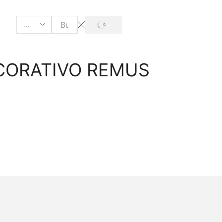
CORATIVO REMUS