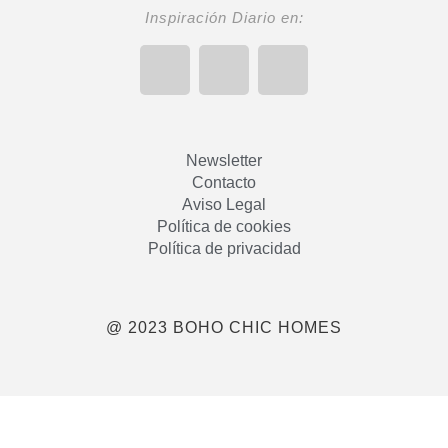
Inspiración Diario en:
Newsletter
Contacto
Aviso Legal
Política de cookies
Política de privacidad
@ 2023 BOHO CHIC HOMES