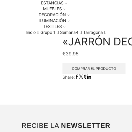
ESTANCIAS
MUEBLES
DECORACIÓN
ILUMINACIÓN
TEXTILES
Inicio
Grupo 1
Semana4
Tarragona
«JARRÓN DE
€
39.95
COMPRAR EL PRODUCTO
Share:
RECIBE LA
NEWSLETTER