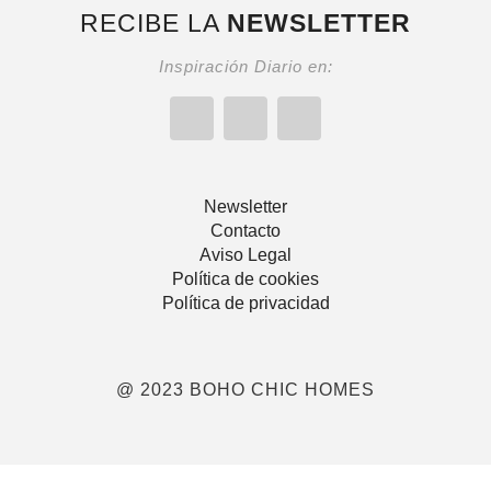
RECIBE LA
NEWSLETTER
Inspiración Diario en:
Newsletter
Contacto
Aviso Legal
Política de cookies
Política de privacidad
@ 2023 BOHO CHIC HOMES