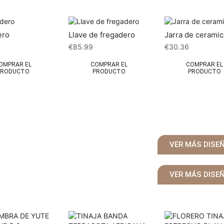
ero
Llave de fregadero
Jarra de ceramic
9
€
85.99
€
30.36
OMPRAR EL
COMPRAR EL
COMPRAR EL
PRODUCTO
PRODUCTO
PRODUCTO
VER MÁS DISE
VER MÁS DISE