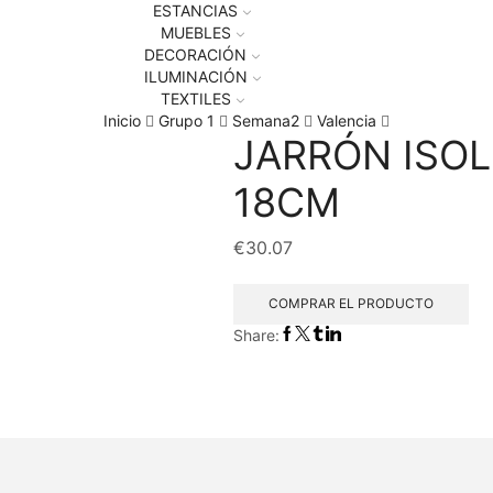
ESTANCIAS
MUEBLES
DECORACIÓN
ILUMINACIÓN
TEXTILES
Inicio
Grupo 1
Semana2
Valencia
JARRÓN ISO
18CM
€
30.07
COMPRAR EL PRODUCTO
Share: