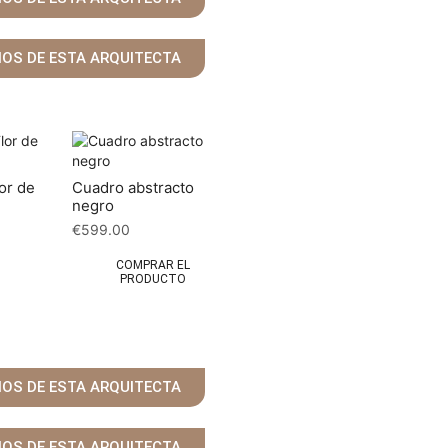
ÑOS DE ESTA ARQUITECTA
lor de
Cuadro abstracto
negro
€
599.00
COMPRAR EL
PRODUCTO
ÑOS DE ESTA ARQUITECTA
ÑOS DE ESTA ARQUITECTA