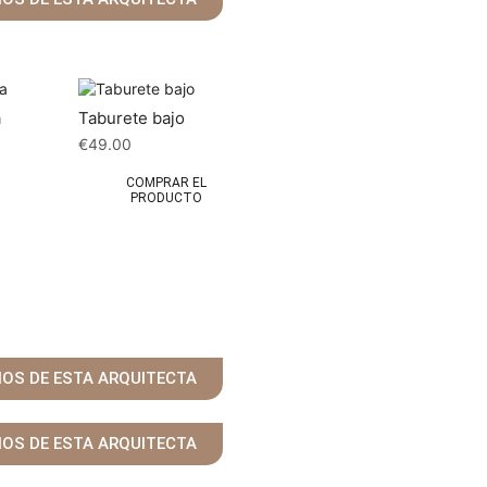
a
Taburete bajo
€
49.00
COMPRAR EL
PRODUCTO
ÑOS DE ESTA ARQUITECTA
ÑOS DE ESTA ARQUITECTA