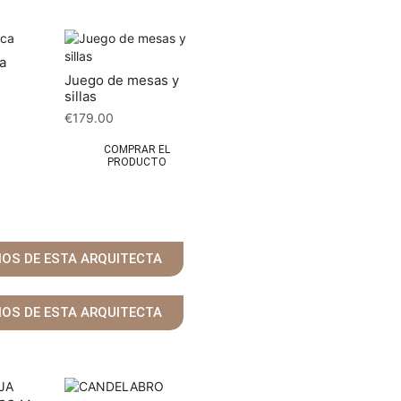
a
Juego de mesas y
sillas
€
179.00
COMPRAR EL
PRODUCTO
ÑOS DE ESTA ARQUITECTA
ÑOS DE ESTA ARQUITECTA