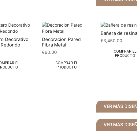
Bañera de resin
o Decorativo
Decoracion Pared
€
3,450.00
e Redondo
Fibra Metal
COMPRAR EL
€
60.00
PRODUCTO
OMPRAR EL
COMPRAR EL
PRODUCTO
PRODUCTO
VER MÁS DISE
VER MÁS DISE