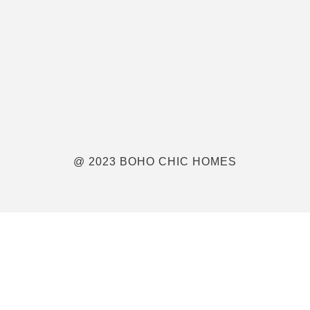
@ 2023 BOHO CHIC HOMES