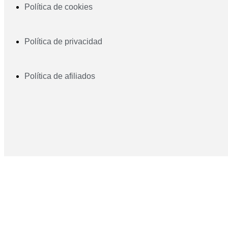
Política de cookies
Política de privacidad
Política de afiliados