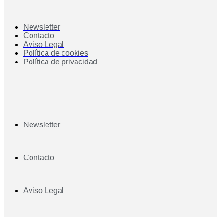
Newsletter
Contacto
Aviso Legal
Política de cookies
Política de privacidad
Newsletter
Contacto
Aviso Legal